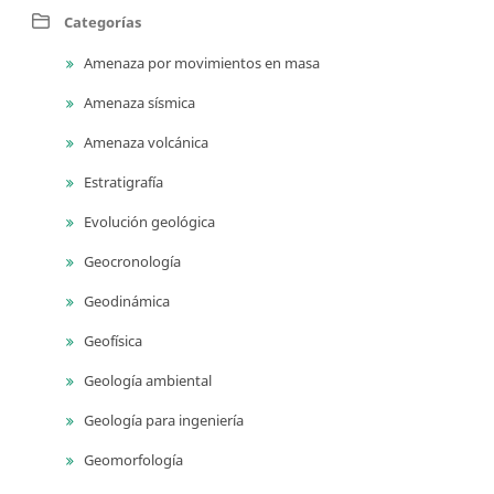
Categorías
Amenaza por movimientos en masa
Amenaza sísmica
Amenaza volcánica
Estratigrafía
Evolución geológica
Geocronología
Geodinámica
Geofísica
Geología ambiental
Geología para ingeniería
Geomorfología