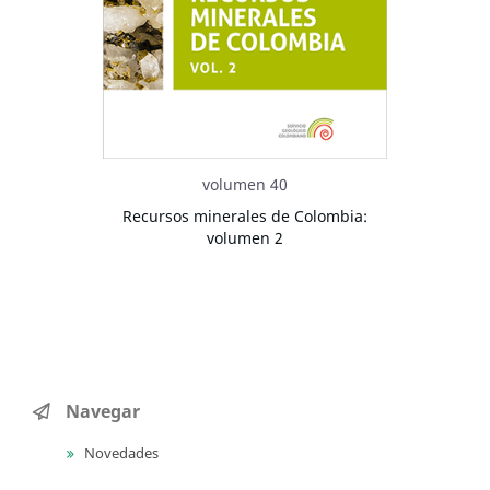
volumen 40
Recursos minerales de Colombia:
volumen 2
Navegar
Novedades