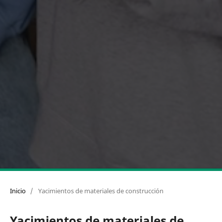
Inicio
/
Yacimientos de materiales de construcción
Yacimientos de materiales de