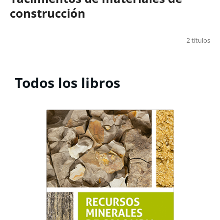
construcción
2 títulos
Todos los libros