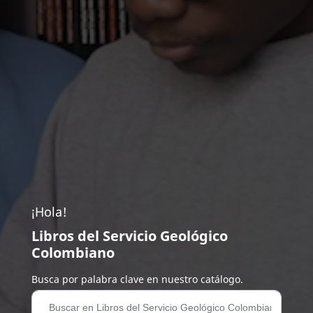
¡Hola!
Libros del Servicio Geológico
Colombiano
Busca por palabra clave en nuestro catálogo.