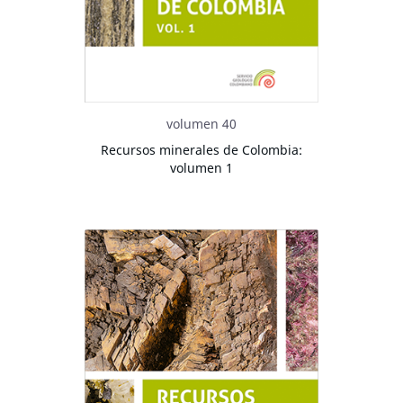
volumen 40
Recursos minerales de Colombia:
volumen 1