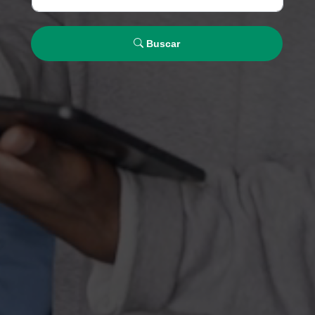
Buscar