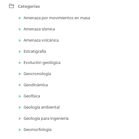
Categorías
Amenaza por movimientos en masa
Amenaza sísmica
Amenaza volcánica
Estratigrafía
Evolución geológica
Geocronología
Geodinámica
Geofísica
Geología ambiental
Geología para ingeniería
Geomorfología