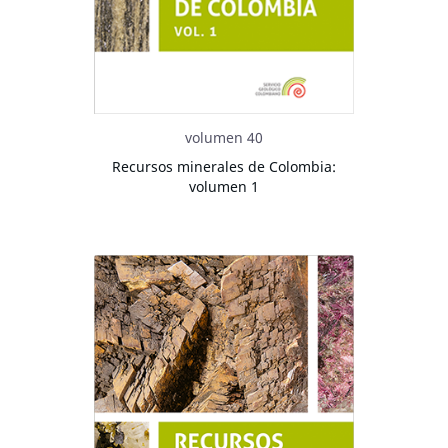
volumen 40
Recursos minerales de Colombia:
volumen 1