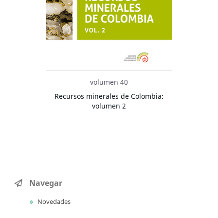
volumen 40
Recursos minerales de Colombia:
volumen 2
Navegar
Novedades