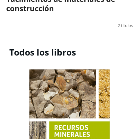
construcción
2 títulos
Todos los libros