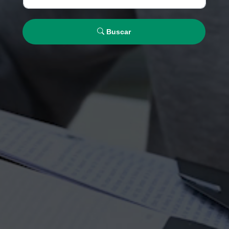
Buscar