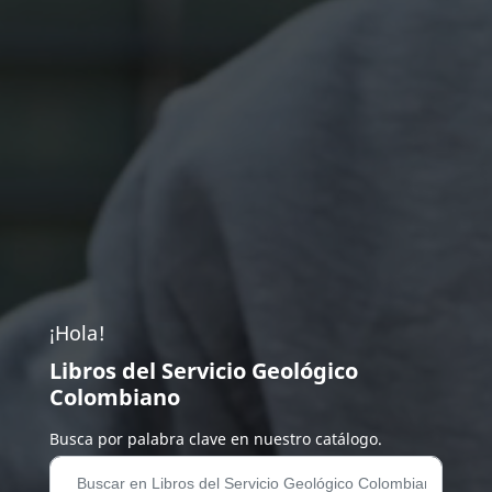
¡Hola!
Libros del Servicio Geológico
Colombiano
Busca por palabra clave en nuestro catálogo.