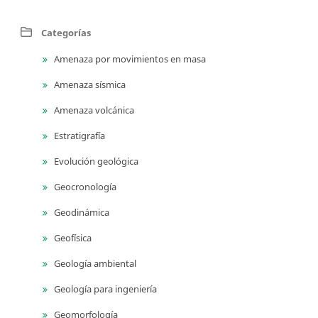
Categorías
Amenaza por movimientos en masa
Amenaza sísmica
Amenaza volcánica
Estratigrafía
Evolución geológica
Geocronología
Geodinámica
Geofísica
Geología ambiental
Geología para ingeniería
Geomorfología