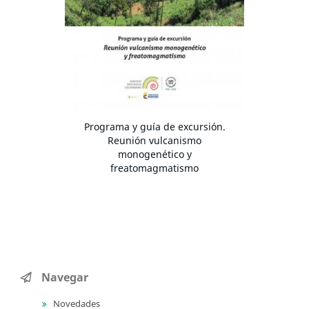
Programa y guía de excursión.
Reunión vulcanismo
monogenético y
freatomagmatismo
Navegar
Novedades