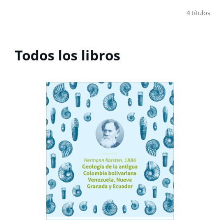
4 títulos
Todos los libros