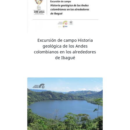
Excursión de campo Historia
geológica de los Andes
colombianos en los alrededores
de Ibagué