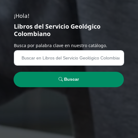
¡Hola!
Libros del Servicio Geológico
Colombiano
Busca por palabra clave en nuestro catálogo.
Buscar