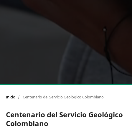
Inicio
/
Centenario del Servicio Geológico Colombiano
Centenario del Servicio Geológico
Colombiano