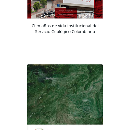
Cien años de vida institucional del
Servicio Geológico Colombiano