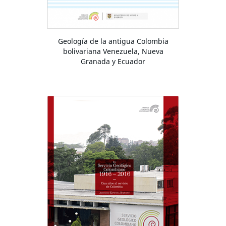
Geología de la antigua Colombia
bolivariana Venezuela, Nueva
Granada y Ecuador