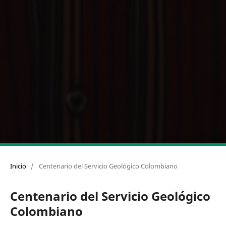
Inicio
/
Centenario del Servicio Geológico Colombiano
Centenario del Servicio Geológico
Colombiano