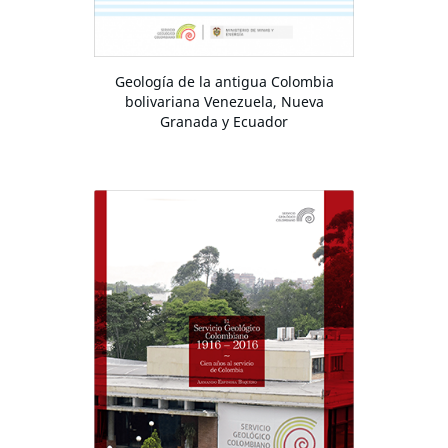
Geología de la antigua Colombia
bolivariana Venezuela, Nueva
Granada y Ecuador