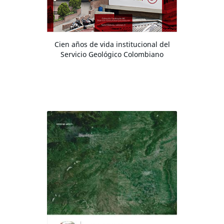
Cien años de vida institucional del
Servicio Geológico Colombiano