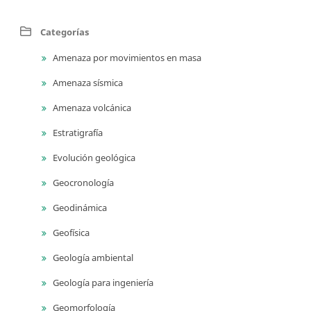
Categorías
Amenaza por movimientos en masa
Amenaza sísmica
Amenaza volcánica
Estratigrafía
Evolución geológica
Geocronología
Geodinámica
Geofísica
Geología ambiental
Geología para ingeniería
Geomorfología