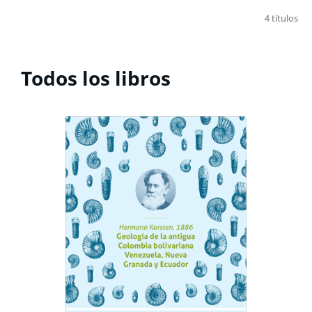
4 títulos
Todos los libros