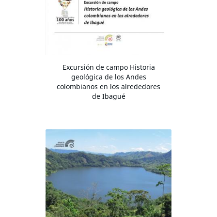
Excursión de campo Historia
geológica de los Andes
colombianos en los alrededores
de Ibagué