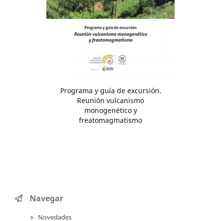
Programa y guía de excursión.
Reunión vulcanismo
monogenético y
freatomagmatismo
Navegar
Novedades