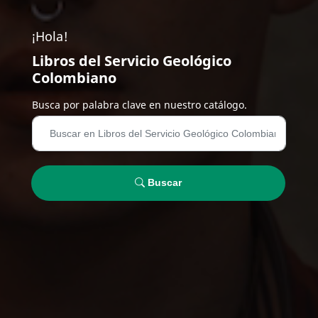
¡Hola!
Libros del Servicio Geológico
Colombiano
Busca por palabra clave en nuestro catálogo.
Buscar