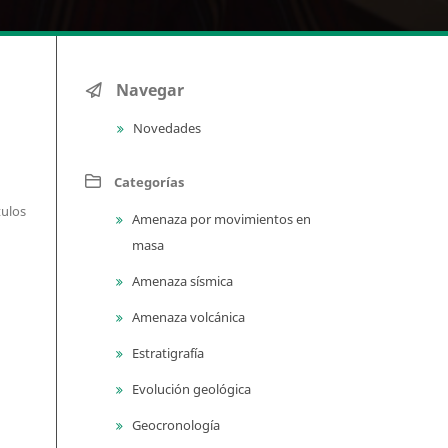
Navegar
Novedades
Categorías
tulos
Amenaza por movimientos en
masa
Amenaza sísmica
Amenaza volcánica
Estratigrafía
Evolución geológica
Geocronología