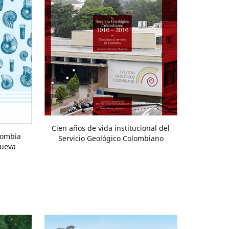
Cien años de vida institucional del
lombia
Servicio Geológico Colombiano
Nueva