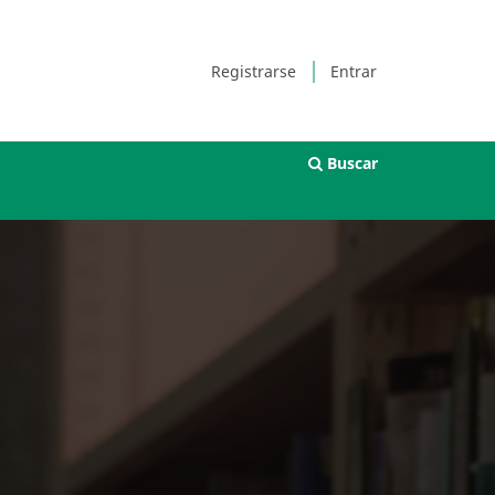
Registrarse
Entrar
Buscar