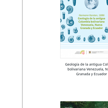
Geología de la antigua Co
bolivariana Venezuela, 
Granada y Ecuador