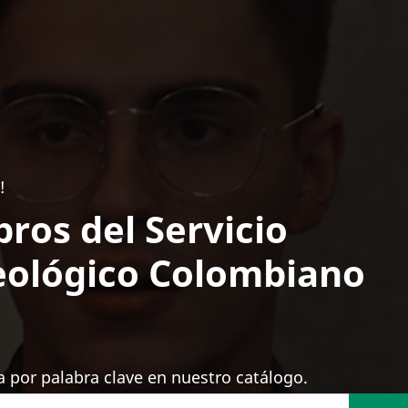
!
bros del Servicio
ológico Colombiano
 por palabra clave en nuestro catálogo.