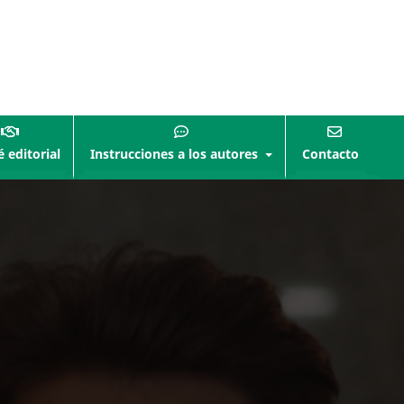
 editorial
Instrucciones a los autores
Contacto