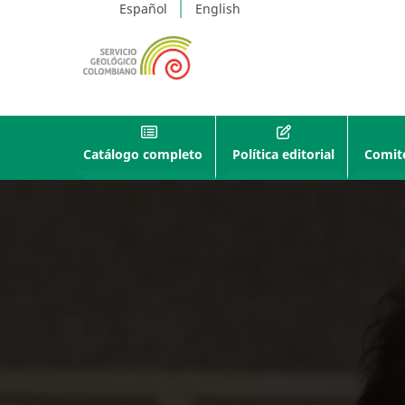
Español
English
Catálogo completo
Política editorial
Comité