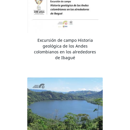
Excursión de campo Historia
geológica de los Andes
colombianos en los alrededores
de Ibagué