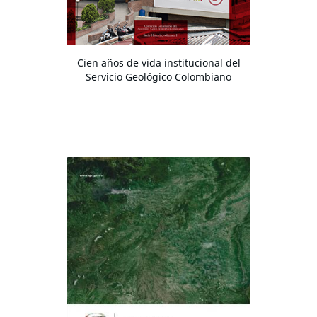
Cien años de vida institucional del
Servicio Geológico Colombiano