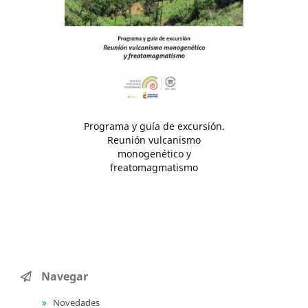
Programa y guía de excursión.
Reunión vulcanismo
monogenético y
freatomagmatismo
Navegar
Novedades