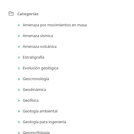
Categorías
Amenaza por movimientos en masa
Amenaza sísmica
Amenaza volcánica
Estratigrafía
Evolución geológica
Geocronología
Geodinámica
Geofísica
Geología ambiental
Geología para ingeniería
Geomorfología