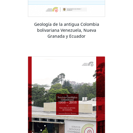
Geología de la antigua Colombia
bolivariana Venezuela, Nueva
Granada y Ecuador