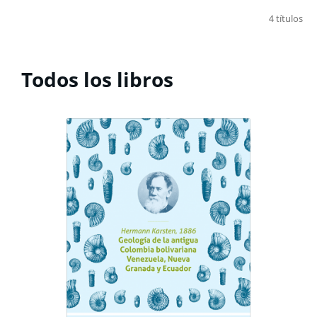
4 títulos
Todos los libros