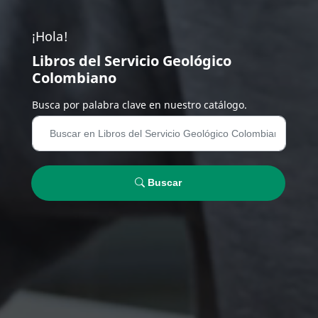
¡Hola!
Libros del Servicio Geológico
Colombiano
Busca por palabra clave en nuestro catálogo.
Buscar