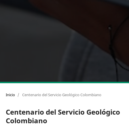
Inicio
/
Centenario del Servicio Geológico Colombiano
Centenario del Servicio Geológico
Colombiano