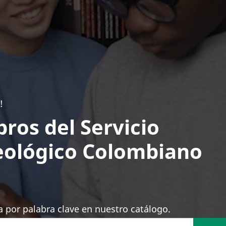
!
bros del Servicio
ológico Colombiano
 por palabra clave en nuestro catálogo.