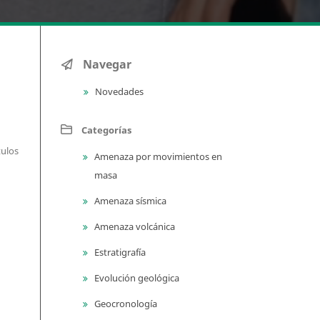
Navegar
Novedades
Categorías
tulos
Amenaza por movimientos en
masa
Amenaza sísmica
Amenaza volcánica
Estratigrafía
Evolución geológica
Geocronología