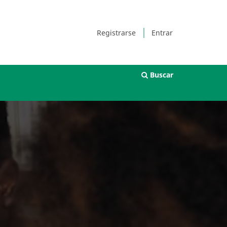
Registrarse
Entrar
Buscar