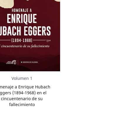
Volumen 1
menaje a Enrique Hubach
ggers (1894-1968) en el
cincuentenario de su
fallecimiento