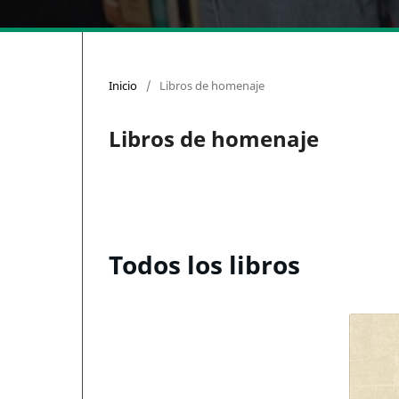
Inicio
/
Libros de homenaje
Libros de homenaje
Todos los libros