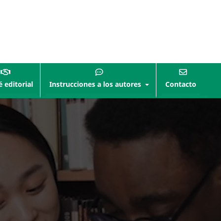
 editorial
Instrucciones a los autores
Contacto