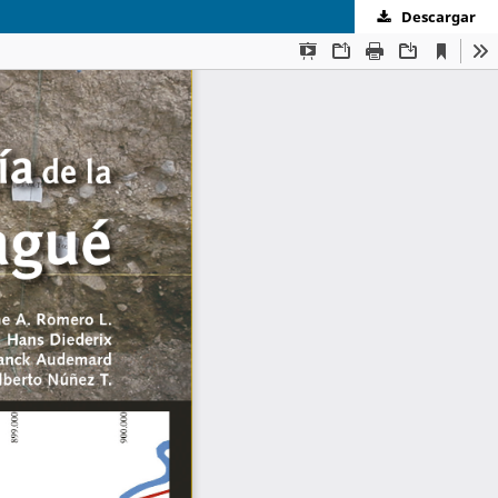
Descargar