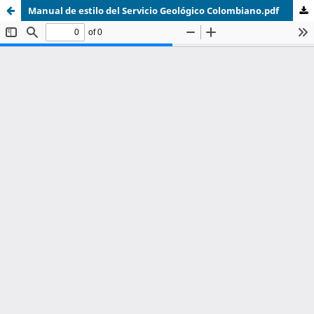
Manual de estilo del Servicio Geológico Colombiano.pdf