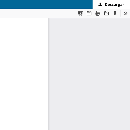
Descargar