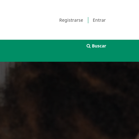
Registrarse
Entrar
Buscar