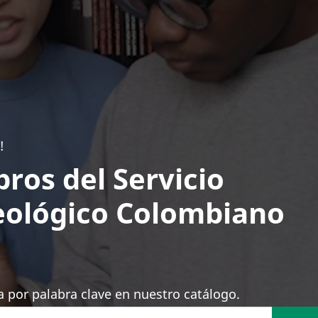
!
bros del Servicio
ológico Colombiano
 por palabra clave en nuestro catálogo.