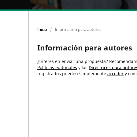
Inicio
/
Información para autores
Información para autores
¿Interés en enviar una propuesta? Recomendamo
Políticas editoriales
y las
Directrices para autore
registrados pueden simplemente
acceder
y come