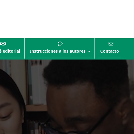
 editorial
Instrucciones a los autores
Contacto