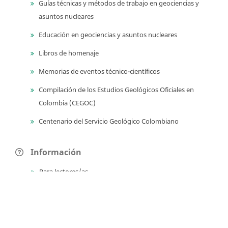
Guías técnicas y métodos de trabajo en geociencias y
asuntos nucleares
Educación en geociencias y asuntos nucleares
Libros de homenaje
Memorias de eventos técnico-científicos
Compilación de los Estudios Geológicos Oficiales en
Colombia (CEGOC)
Centenario del Servicio Geológico Colombiano
Información
Para lectores/as
Para autores
Para bibliotecarios