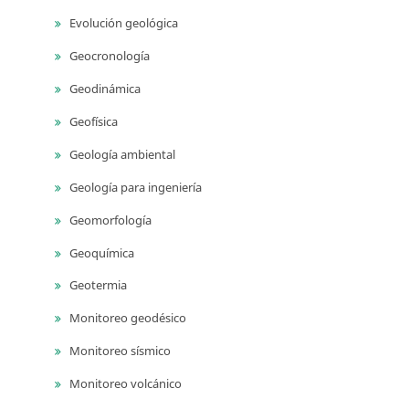
Evolución geológica
Geocronología
Geodinámica
Geofísica
Geología ambiental
Geología para ingeniería
Geomorfología
Geoquímica
Geotermia
Monitoreo geodésico
Monitoreo sísmico
Monitoreo volcánico