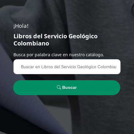
¡Hola!
Libros del Servicio Geológico
Colombiano
Busca por palabra clave en nuestro catálogo.
Buscar