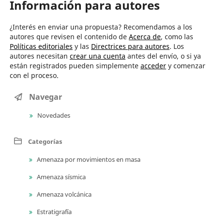
Información para autores
¿Interés en enviar una propuesta? Recomendamos a los
autores que revisen el contenido de
Acerca de
, como las
Políticas editoriales
y las
Directrices para autores
. Los
autores necesitan
crear una cuenta
antes del envío, o si ya
están registrados pueden simplemente
acceder
y comenzar
con el proceso.
Navegar
Novedades
Categorías
Amenaza por movimientos en masa
Amenaza sísmica
Amenaza volcánica
Estratigrafía