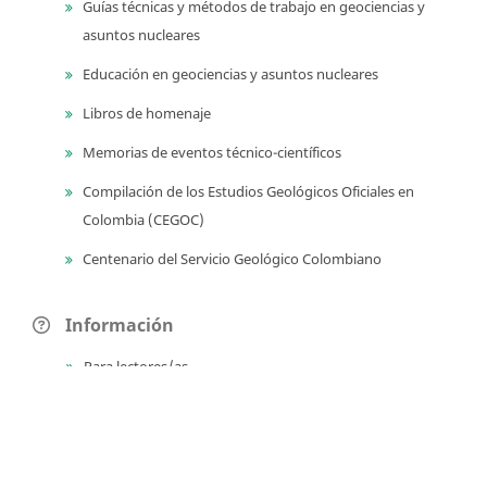
Guías técnicas y métodos de trabajo en geociencias y
asuntos nucleares
Educación en geociencias y asuntos nucleares
Libros de homenaje
Memorias de eventos técnico-científicos
Compilación de los Estudios Geológicos Oficiales en
Colombia (CEGOC)
Centenario del Servicio Geológico Colombiano
Información
Para lectores/as
Para autores
Para bibliotecarios