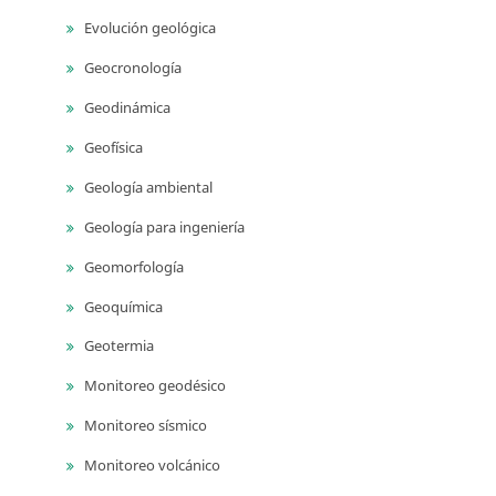
Evolución geológica
Geocronología
Geodinámica
Geofísica
Geología ambiental
Geología para ingeniería
Geomorfología
Geoquímica
Geotermia
Monitoreo geodésico
Monitoreo sísmico
Monitoreo volcánico