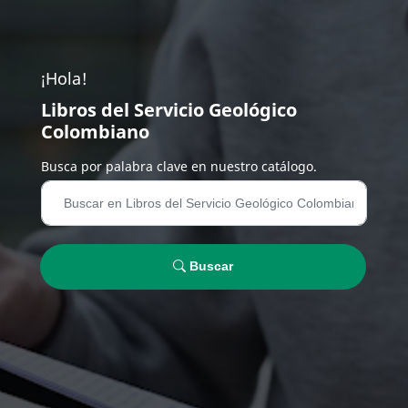
¡Hola!
Libros del Servicio Geológico
Colombiano
Busca por palabra clave en nuestro catálogo.
Buscar