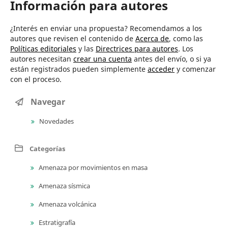
Información para autores
¿Interés en enviar una propuesta? Recomendamos a los
autores que revisen el contenido de
Acerca de
, como las
Políticas editoriales
y las
Directrices para autores
. Los
autores necesitan
crear una cuenta
antes del envío, o si ya
están registrados pueden simplemente
acceder
y comenzar
con el proceso.
Navegar
Novedades
Categorías
Amenaza por movimientos en masa
Amenaza sísmica
Amenaza volcánica
Estratigrafía