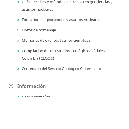
Guías técnicas y métodos de trabajo en geociencias y
asuntos nucleares
Educación en geociencias y asuntos nucleares
Libros de homenaje
Memorias de eventos técnico-científicos
Compilación de los Estudios Geológicos Oficiales en
Colombia (CEGOC)
Centenario del Servicio Geológico Colombiano
Información
Para lectores/as
Para autores
Para bibliotecarios