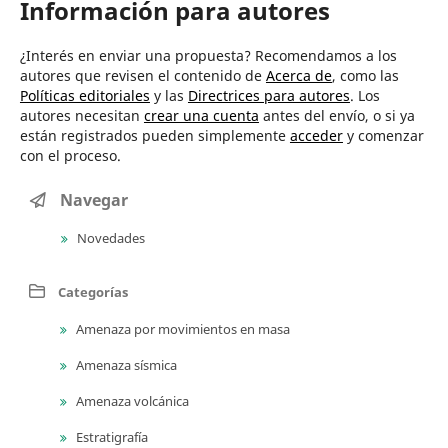
Información para autores
¿Interés en enviar una propuesta? Recomendamos a los
autores que revisen el contenido de
Acerca de
, como las
Políticas editoriales
y las
Directrices para autores
. Los
autores necesitan
crear una cuenta
antes del envío, o si ya
están registrados pueden simplemente
acceder
y comenzar
con el proceso.
Navegar
Novedades
Categorías
Amenaza por movimientos en masa
Amenaza sísmica
Amenaza volcánica
Estratigrafía