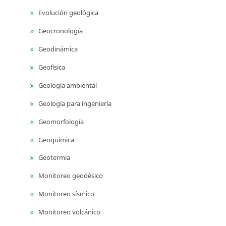
Evolución geológica
Geocronología
Geodinámica
Geofísica
Geología ambiental
Geología para ingeniería
Geomorfología
Geoquímica
Geotermia
Monitoreo geodésico
Monitoreo sísmico
Monitoreo volcánico