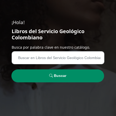
¡Hola!
Libros del Servicio Geológico
Colombiano
Busca por palabra clave en nuestro catálogo.
Buscar