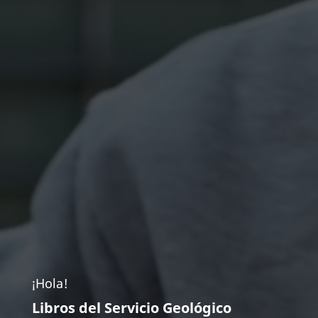
¡Hola!
Libros del Servicio Geológico