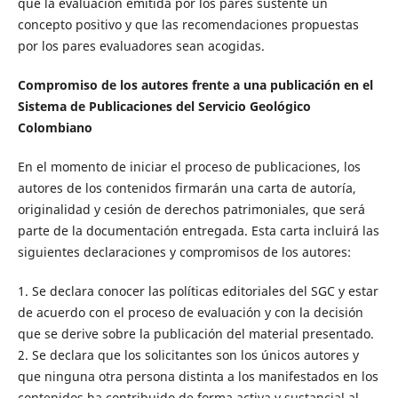
que la evaluación emitida por los pares sustente un
concepto positivo y que las recomendaciones propuestas
por los pares evaluadores sean acogidas.
Compromiso de los autores frente a una publicación en el
Sistema de
Publicaciones del Servicio Geológico
Colombiano
En el momento de iniciar el proceso de publicaciones, los
autores de los contenidos firmarán una carta de autoría,
originalidad y cesión de derechos patrimoniales, que será
parte de la documentación entregada. Esta carta incluirá las
siguientes declaraciones y compromisos de los autores:
1. Se declara conocer las políticas editoriales del SGC y estar
de acuerdo con el proceso de evaluación y con la decisión
que se derive sobre la publicación del material presentado.
2. Se declara que los solicitantes son los únicos autores y
que ninguna otra persona distinta a los manifestados en los
contenidos ha contribuido de forma activa y sustancial al