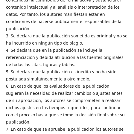
contenido intelectual y al análisis o interpretación de los
datos. Por tanto, los autores manifiestan estar en
condiciones de hacerse públicamente responsables de la
publicación.
3. Se declara que la publicación sometida es original y no se
ha incurrido en ningún tipo de plagio.
4. Se declara que en la publicación se incluye la
referenciación y debida atribución a las fuentes originales
de todas las citas, figuras y tablas.
5. Se declara que la publicación es inédita y no ha sido
postulada simultáneamente a otro medio.
6. En caso de que los evaluadores de la publicación
sugieran la necesidad de realizar cambios o ajustes antes
de su aprobación, los autores se comprometen a realizar
dichos ajustes en los tiempos requeridos, para continuar
con el proceso hasta que se tome la decisión final sobre su
publicación.
7. En caso de que se apruebe la publicación los autores se