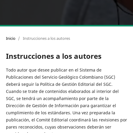
Inicio
/
Instrucciones a los autores
Instrucciones a los autores
Todo autor que desee publicar en el Sistema de
Publicaciones del Servicio Geológico Colombiano (SGC)
deberá seguir la Política de Gestión Editorial del SGC.
Cuando se trate de contenidos elaborados al interior del
SGC, se tendrá un acompañamiento por parte de la
Dirección de Gestión de Información para garantizar el
cumplimiento de los estándares. Una vez preparada la
publicación, el Comité Editorial coordinará las revisiones por
pares reconocidos, cuyas observaciones deberán ser