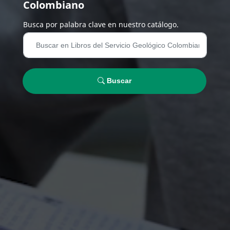
Colombiano
Busca por palabra clave en nuestro catálogo.
Buscar