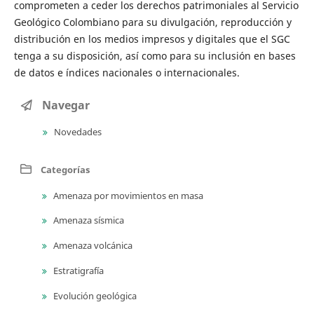
comprometen a ceder los derechos patrimoniales al Servicio
Geológico Colombiano para su divulgación, reproducción y
distribución en los medios impresos y digitales que el SGC
tenga a su disposición, así como para su inclusión en bases
de datos e índices nacionales o internacionales.
Navegar
Novedades
Categorías
Amenaza por movimientos en masa
Amenaza sísmica
Amenaza volcánica
Estratigrafía
Evolución geológica