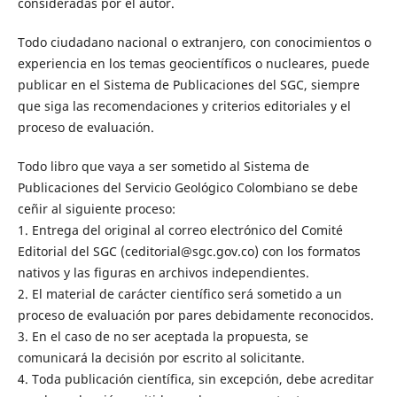
consideradas por el autor.
Todo ciudadano nacional o extranjero, con conocimientos o
experiencia en los temas geocientíficos o nucleares, puede
publicar en el Sistema de Publicaciones del SGC, siempre
que siga las recomendaciones y criterios editoriales y el
proceso de evaluación.
Todo libro que vaya a ser sometido al Sistema de
Publicaciones del Servicio Geológico Colombiano se debe
ceñir al siguiente proceso:
1. Entrega del original al correo electrónico del Comité
Editorial del SGC (ceditorial@sgc.gov.co) con los formatos
nativos y las figuras en archivos independientes.
2. El material de carácter científico será sometido a un
proceso de evaluación por pares debidamente reconocidos.
3. En el caso de no ser aceptada la propuesta, se
comunicará la decisión por escrito al solicitante.
4. Toda publicación científica, sin excepción, debe acreditar