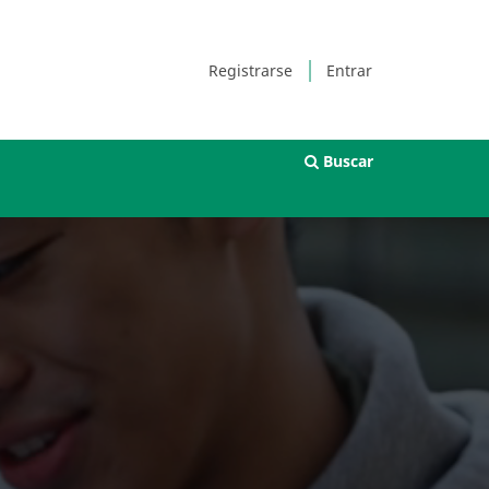
Registrarse
Entrar
Buscar