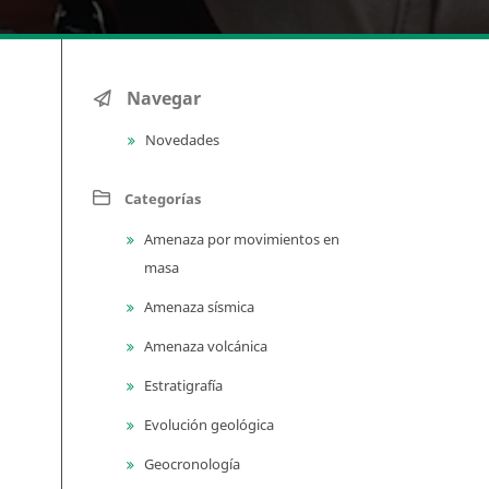
Navegar
Novedades
Categorías
Amenaza por movimientos en
masa
Amenaza sísmica
Amenaza volcánica
Estratigrafía
Evolución geológica
Geocronología