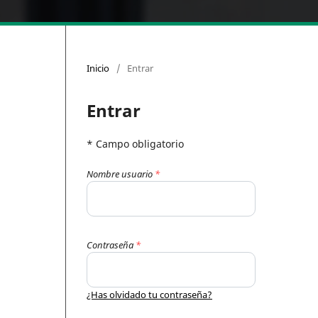
Inicio
/
Entrar
Entrar
* Campo obligatorio
Nombre usuario
*
Contraseña
*
¿Has olvidado tu contraseña?