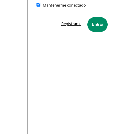
Mantenerme conectado
Registrarse
Entrar