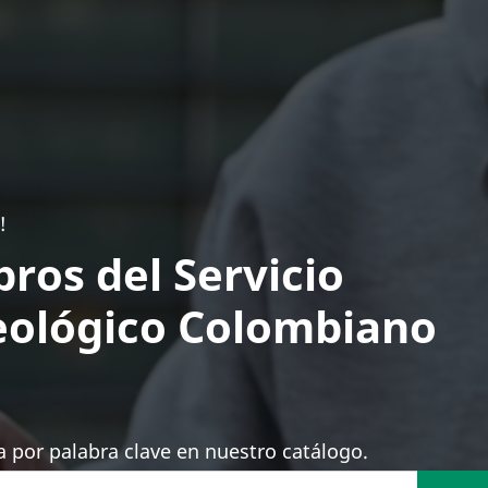
!
bros del Servicio
ológico Colombiano
 por palabra clave en nuestro catálogo.