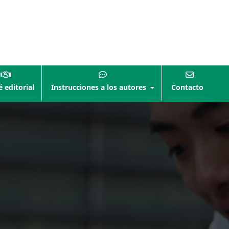
 editorial
Instrucciones a los autores
Contacto