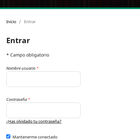
Inicio
/
Entrar
Entrar
* Campo obligatorio
Nombre usuario
*
Contraseña
*
¿Has olvidado tu contraseña?
Mantenerme conectado