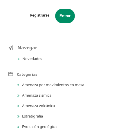
Registrarse
Entrar
Navegar
Novedades
Categorías
Amenaza por movimientos en masa
Amenaza sísmica
Amenaza volcánica
Estratigrafía
Evolución geológica