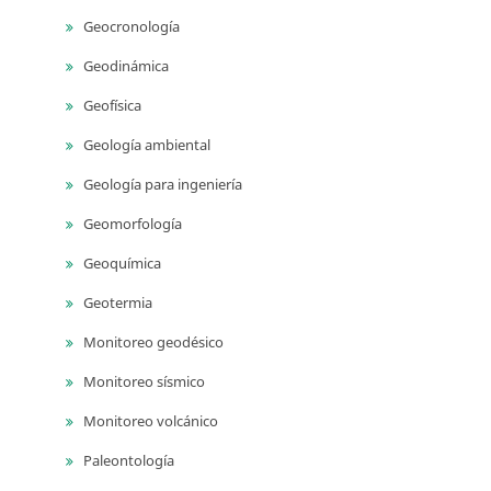
Geocronología
Geodinámica
Geofísica
Geología ambiental
Geología para ingeniería
Geomorfología
Geoquímica
Geotermia
Monitoreo geodésico
Monitoreo sísmico
Monitoreo volcánico
Paleontología