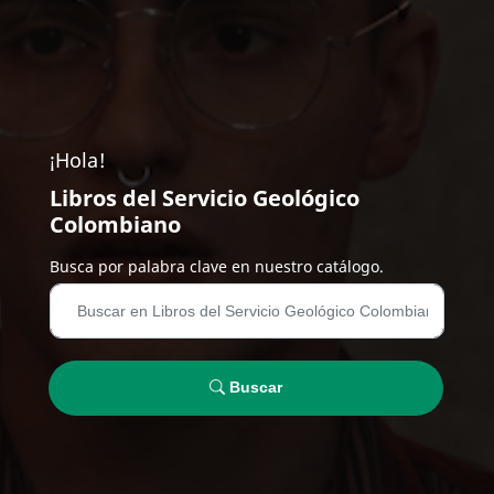
¡Hola!
Libros del Servicio Geológico
Colombiano
Busca por palabra clave en nuestro catálogo.
Buscar