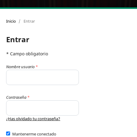
Inicio
/
Entrar
Entrar
* Campo obligatorio
Nombre usuario
*
Contraseña
*
¿Has olvidado tu contraseña?
Mantenerme conectado