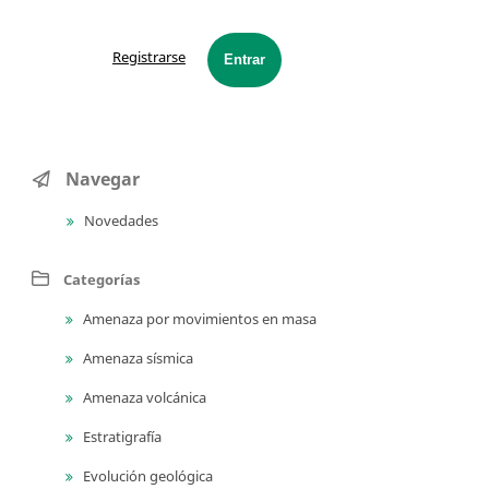
Registrarse
Entrar
Navegar
Novedades
Categorías
Amenaza por movimientos en masa
Amenaza sísmica
Amenaza volcánica
Estratigrafía
Evolución geológica