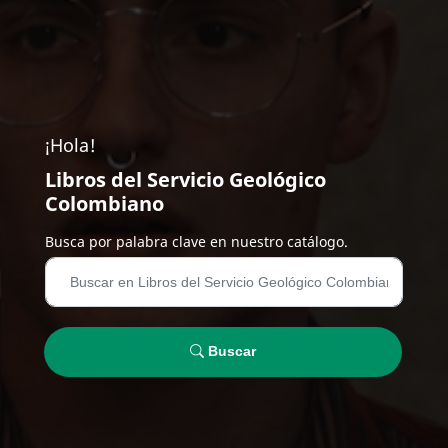
¡Hola!
Libros del Servicio Geológico
Colombiano
Busca por palabra clave en nuestro catálogo.
Buscar