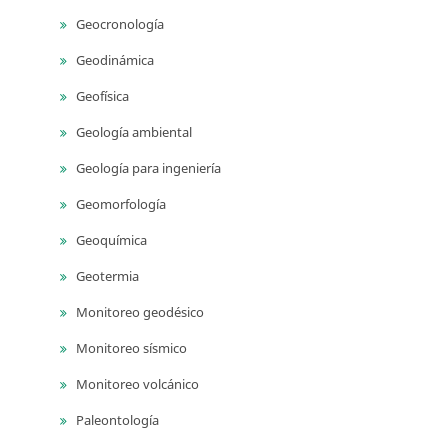
Geocronología
Geodinámica
Geofísica
Geología ambiental
Geología para ingeniería
Geomorfología
Geoquímica
Geotermia
Monitoreo geodésico
Monitoreo sísmico
Monitoreo volcánico
Paleontología