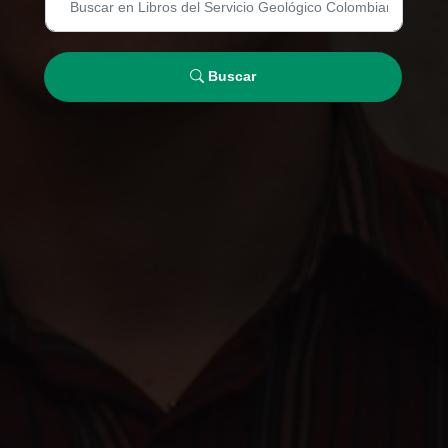
Buscar