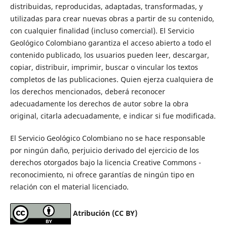
distribuidas, reproducidas, adaptadas, transformadas, y
utilizadas para crear nuevas obras a partir de su contenido,
con cualquier finalidad (incluso comercial). El Servicio
Geológico Colombiano garantiza el acceso abierto a todo el
contenido publicado, los usuarios pueden leer, descargar,
copiar, distribuir, imprimir, buscar o vincular los textos
completos de las publicaciones. Quien ejerza cualquiera de
los derechos mencionados, deberá reconocer
adecuadamente los derechos de autor sobre la obra
original, citarla adecuadamente, e indicar si fue modificada.
El Servicio Geológico Colombiano no se hace responsable
por ningún daño, perjuicio derivado del ejercicio de los
derechos otorgados bajo la licencia Creative Commons -
reconocimiento, ni ofrece garantías de ningún tipo en
relación con el material licenciado.
Atribución (CC BY)