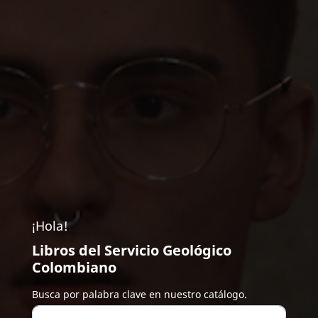
¡Hola!
Libros del Servicio Geológico
Colombiano
Busca por palabra clave en nuestro catálogo.