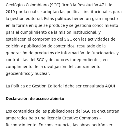
Geológico Colombiano (SGC) firmó la Resolución 471 de
2019 por la cual se adoptan las políticas institucionales para
la gestión editorial. Estas políticas tienen un gran impacto
en la forma en que se produce y se gestiona conocimiento
para el cumplimiento de la misión institucional, y
establecen el compromiso del SGC con las actividades de
edición y publicación de contenidos, resultado de la
generación de productos de información de funcionarios y
contratistas del SGC y de autores independientes, en
cumplimiento de la divulgación del conocimiento
geocientífico y nuclear.
La Política de Gestion Editorial debe ser consultada
AQUÍ
Declaración de acceso abierto
Los contenidos de las publicaciones del SGC se encuentran
amparados bajo una licencia Creative Commons –
Reconocimiento. En consecuencia, las obras podrán ser