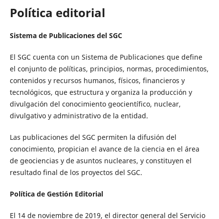
Política editorial
Sistema de Publicaciones del SGC
El SGC cuenta con un Sistema de Publicaciones que define
el conjunto de políticas, principios, normas, procedimientos,
contenidos y recursos humanos, físicos, financieros y
tecnológicos, que estructura y organiza la producción y
divulgación del conocimiento geocientífico, nuclear,
divulgativo y administrativo de la entidad.
Las publicaciones del SGC permiten la difusión del
conocimiento, propician el avance de la ciencia en el área
de geociencias y de asuntos nucleares, y constituyen el
resultado final de los proyectos del SGC.
Política de Gestión Editorial
El 14 de noviembre de 2019, el director general del Servicio