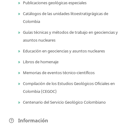
Publicaciones geológicas especiales
Catálogos de las unidades litoestratigrágicas de
Colombia
Guías técnicas y métodos de trabajo en geociencias y
asuntos nucleares
Educación en geociencias y asuntos nucleares
Libros de homenaje
Memorias de eventos técnico-científicos
Compilación de los Estudios Geológicos Oficiales en
Colombia (CEGOC)
Centenario del Servicio Geológico Colombiano
Información
Para lectores/as