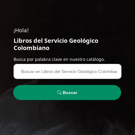
¡Hola!
Libros del Servicio Geológico
Colombiano
Busca por palabra clave en nuestro catálogo.
Buscar