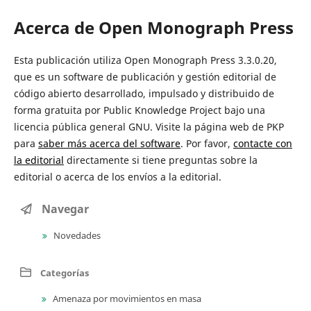
Acerca de Open Monograph Press
Esta publicación utiliza Open Monograph Press 3.3.0.20,
que es un software de publicación y gestión editorial de
código abierto desarrollado, impulsado y distribuido de
forma gratuita por Public Knowledge Project bajo una
licencia pública general GNU. Visite la página web de PKP
para
saber más acerca del software
. Por favor,
contacte con
la editorial
directamente si tiene preguntas sobre la
editorial o acerca de los envíos a la editorial.
Navegar
Novedades
Categorías
Amenaza por movimientos en masa