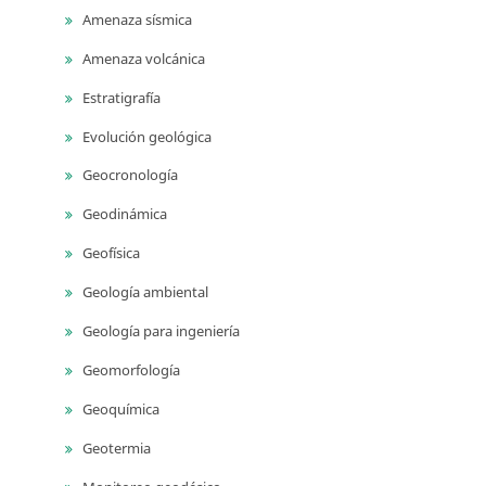
Amenaza sísmica
Amenaza volcánica
Estratigrafía
Evolución geológica
Geocronología
Geodinámica
Geofísica
Geología ambiental
Geología para ingeniería
Geomorfología
Geoquímica
Geotermia