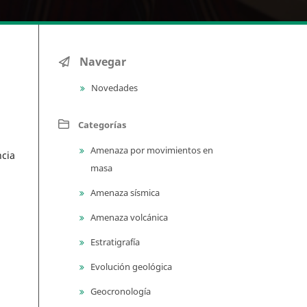
Navegar
Novedades
Categorías
Amenaza por movimientos en
ncia
masa
Amenaza sísmica
Amenaza volcánica
Estratigrafía
Evolución geológica
Geocronología