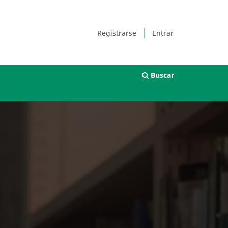
Registrarse
Entrar
Buscar