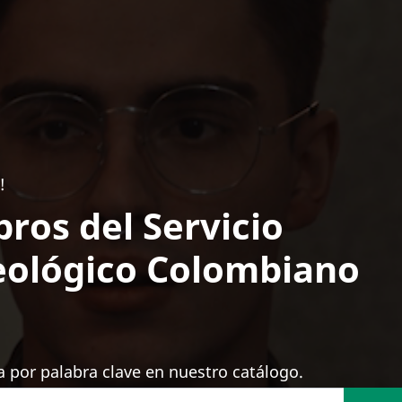
!
bros del Servicio
ológico Colombiano
 por palabra clave en nuestro catálogo.