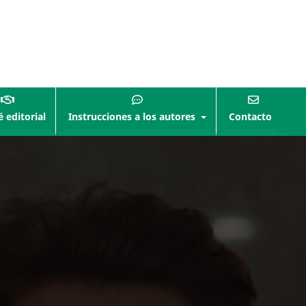
 editorial
Instrucciones a los autores
Contacto