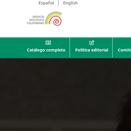
Español
English
Catálogo completo
Política editorial
Comité