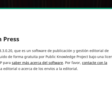
 Press
.3.0.20, que es un software de publicación y gestión editorial de
buido de forma gratuita por Public Knowledge Project bajo una lice
KP para
saber más acerca del software
. Por favor,
contacte con la
editorial o acerca de los envíos a la editorial.