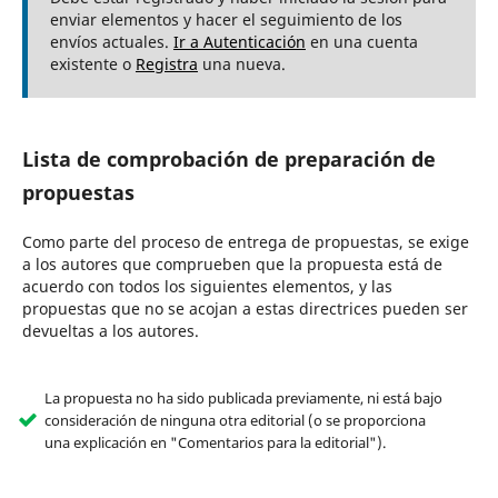
enviar elementos y hacer el seguimiento de los
envíos actuales.
Ir a Autenticación
en una cuenta
existente o
Registra
una nueva.
Lista de comprobación de preparación de
propuestas
Como parte del proceso de entrega de propuestas, se exige
a los autores que comprueben que la propuesta está de
acuerdo con todos los siguientes elementos, y las
propuestas que no se acojan a estas directrices pueden ser
devueltas a los autores.
La propuesta no ha sido publicada previamente, ni está bajo
consideración de ninguna otra editorial (o se proporciona
una explicación en "Comentarios para la editorial").