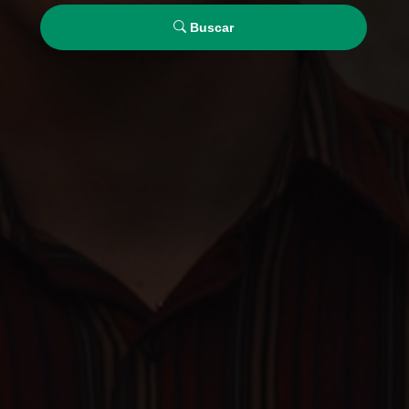
Buscar