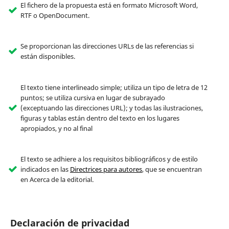
El fichero de la propuesta está en formato Microsoft Word,
RTF o OpenDocument.
Se proporcionan las direcciones URLs de las referencias si
están disponibles.
El texto tiene interlineado simple; utiliza un tipo de letra de 12
puntos; se utiliza cursiva en lugar de subrayado
(exceptuando las direcciones URL); y todas las ilustraciones,
figuras y tablas están dentro del texto en los lugares
apropiados, y no al final
El texto se adhiere a los requisitos bibliográficos y de estilo
indicados en las
Directrices para autores
, que se encuentran
en Acerca de la editorial.
Declaración de privacidad