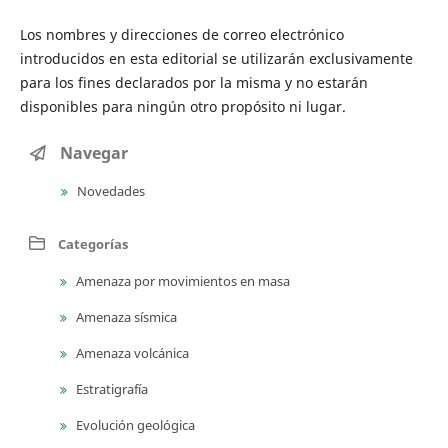
Los nombres y direcciones de correo electrónico
introducidos en esta editorial se ​​utilizarán exclusivamente
para los fines declarados por la misma y no estarán
disponibles para ningún otro propósito ni lugar.
Navegar
Novedades
Categorías
Amenaza por movimientos en masa
Amenaza sísmica
Amenaza volcánica
Estratigrafía
Evolución geológica