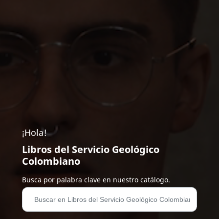
¡Hola!
Libros del Servicio Geológico
Colombiano
Busca por palabra clave en nuestro catálogo.