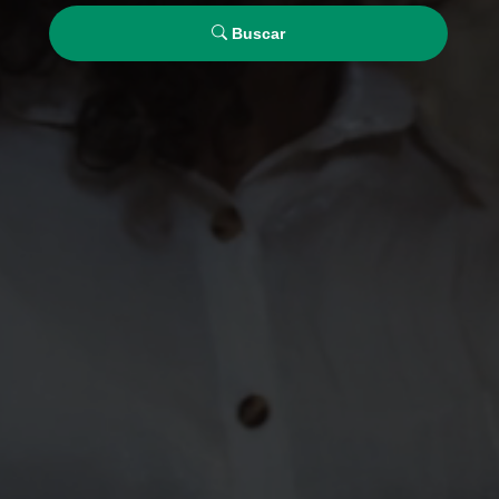
Buscar