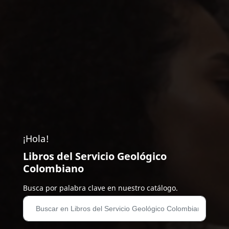
¡Hola!
Libros del Servicio Geológico
Colombiano
Busca por palabra clave en nuestro catálogo.