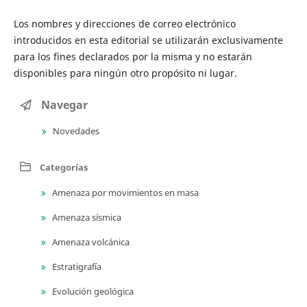
Los nombres y direcciones de correo electrónico
introducidos en esta editorial se ​​utilizarán exclusivamente
para los fines declarados por la misma y no estarán
disponibles para ningún otro propósito ni lugar.
Navegar
Novedades
Categorías
Amenaza por movimientos en masa
Amenaza sísmica
Amenaza volcánica
Estratigrafía
Evolución geológica