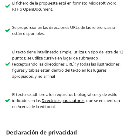
El fichero de la propuesta está en formato Microsoft Word,
RTF o OpenDocument.
Se proporcionan las direcciones URLs de las referencias si
están disponibles.
El texto tiene interlineado simple; utiliza un tipo de letra de 12
puntos; se utiliza cursiva en lugar de subrayado
(exceptuando las direcciones URL); y todas las ilustraciones,
figuras y tablas están dentro del texto en los lugares
apropiados, y no al final
El texto se adhiere a los requisitos bibliográficos y de estilo
indicados en las
Directrices para autores
, que se encuentran
en Acerca de la editorial.
Declaración de privacidad