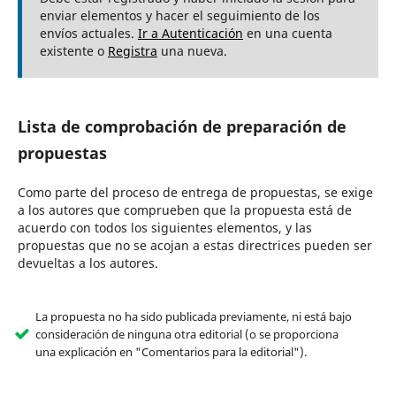
enviar elementos y hacer el seguimiento de los
envíos actuales.
Ir a Autenticación
en una cuenta
existente o
Registra
una nueva.
Lista de comprobación de preparación de
propuestas
Como parte del proceso de entrega de propuestas, se exige
a los autores que comprueben que la propuesta está de
acuerdo con todos los siguientes elementos, y las
propuestas que no se acojan a estas directrices pueden ser
devueltas a los autores.
La propuesta no ha sido publicada previamente, ni está bajo
consideración de ninguna otra editorial (o se proporciona
una explicación en "Comentarios para la editorial").