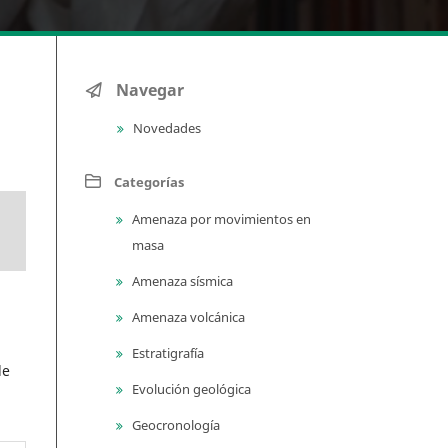
Navegar
Novedades
Categorías
Amenaza por movimientos en
masa
Amenaza sísmica
Amenaza volcánica
Estratigrafía
de
Evolución geológica
Geocronología