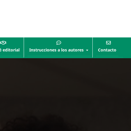
 editorial
Instrucciones a los autores
Contacto