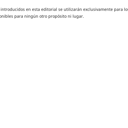
ntroducidos en esta editorial se ​​utilizarán exclusivamente para lo
onibles para ningún otro propósito ni lugar.