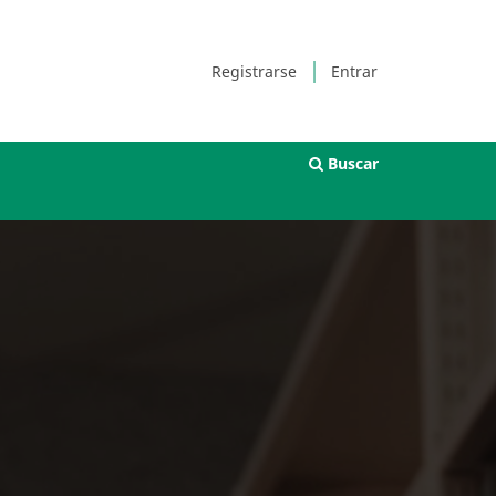
Registrarse
Entrar
Buscar