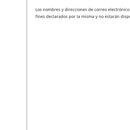
Los nombres y direcciones de correo electrónico i
fines declarados por la misma y no estarán disp