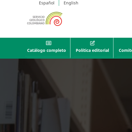
Español
English
Catálogo completo
Política editorial
Comité