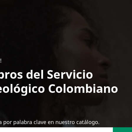
!
bros del Servicio
ológico Colombiano
 por palabra clave en nuestro catálogo.