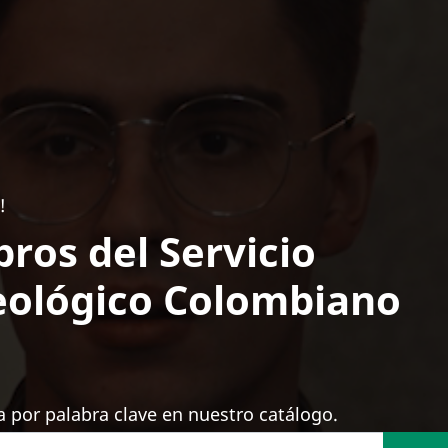
!
bros del Servicio
ológico Colombiano
 por palabra clave en nuestro catálogo.