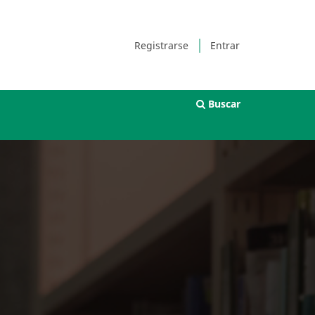
Registrarse
Entrar
Buscar