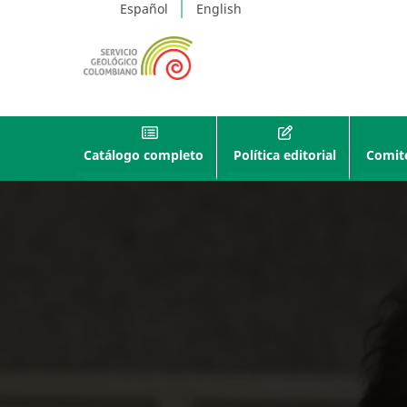
Español
English
Catálogo completo
Política editorial
Comité