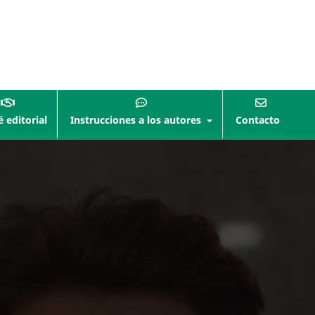
 editorial
Instrucciones a los autores
Contacto