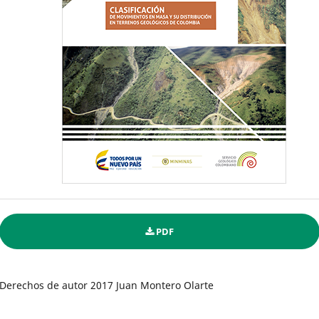
PDF
Derechos de autor 2017 Juan Montero Olarte