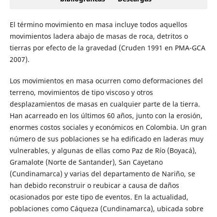
El término movimiento en masa incluye todos aquellos
movimientos ladera abajo de masas de roca, detritos o
tierras por efecto de la gravedad (Cruden 1991 en PMA-GCA
2007).
Los movimientos en masa ocurren como deformaciones del
terreno, movimientos de tipo viscoso y otros
desplazamientos de masas en cualquier parte de la tierra.
Han acarreado en los últimos 60 años, junto con la erosión,
enormes costos sociales y económicos en Colombia. Un gran
número de sus poblaciones se ha edificado en laderas muy
vulnerables, y algunas de ellas como Paz de Río (Boyacá),
Gramalote (Norte de Santander), San Cayetano
(Cundinamarca) y varias del departamento de Nariño, se
han debido reconstruir o reubicar a causa de daños
ocasionados por este tipo de eventos. En la actualidad,
poblaciones como Cáqueza (Cundinamarca), ubicada sobre