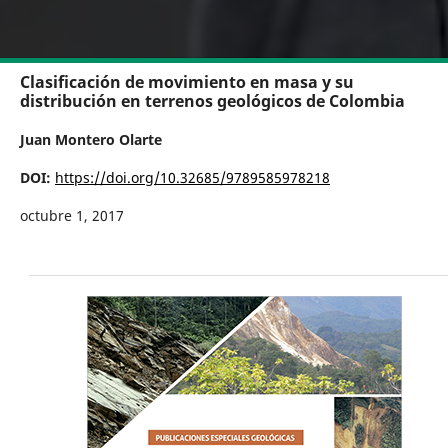
Clasificación de movimiento en masa y su
distribución en terrenos geológicos de Colombia
Juan Montero Olarte
DOI:
https://doi.org/10.32685/9789585978218
octubre 1, 2017