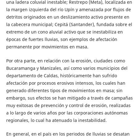
una ladera coluvial inestable; Restrepo (Meta), localizada en
la margen izquierda del río Upín y amenazada por flujos de
detritos originados en un deslizamiento activo presente en
la cabecera municipal; Cepitá (Santander), fundada sobre el
extremo de un cono aluvial activo que se inestabiliza en
épocas de fuertes lluvias, son ejemplos de afectación
permanente por movimientos en masa.
Por otra parte, en relación con la erosión, ciudades como
Bucaramanga y Manizales, así como varios municipios del
departamento de Caldas, históricamente han sufrido
afectación por procesos erosivos intensos, los cuales han
generado diferentes tipos de movimientos en masa; sin
embargo, sus efectos se han mitigado a través de campañas
muy exitosas de prevención y control de erosión, realizadas
a lo largo de varios años por las corporaciones autónomas
regionales, lo cual ha atenuado la inestabilidad.
En general, en el país en los periodos de lluvias se desatan