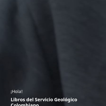
¡Hola!
Libros del Servicio Geológico
Colombiano