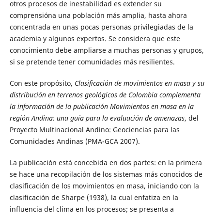
otros procesos de inestabilidad es extender su
comprensióna una población más amplia, hasta ahora
concentrada en unas pocas personas privilegiadas de la
academia y algunos expertos. Se considera que este
conocimiento debe ampliarse a muchas personas y grupos,
si se pretende tener comunidades más resilientes.
Con este propósito,
Clasificación de movimientos en masa y su
distribución en terrenos geológicos de Colombia complementa
la información de la publicación Movimientos en masa en la
región Andina: una guía para la evaluación de amenazas
, del
Proyecto Multinacional Andino: Geociencias para las
Comunidades Andinas (PMA-GCA 2007).
La publicación está concebida en dos partes: en la primera
se hace una recopilación de los sistemas más conocidos de
clasificación de los movimientos en masa, iniciando con la
clasificación de Sharpe (1938), la cual enfatiza en la
influencia del clima en los procesos; se presenta a