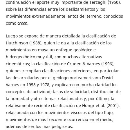
continuación el aporte muy importante de Terzaghi (1950),
sobre las diferencias entre los deslizamientos y los
movimientos extremadamente lentos del terreno, conocidos
como
creep
.
Luego se expone de manera detallada la clasificación de
Hutchinson (1988), quien le da a la clasificación de los
movimientos en masa un enfoque geológico e
hidrogeológico muy útil, con muchas alternativas
cinemáticas; la clasificación de Cruden & Varnes (1996),
quienes recopilan clasificaciones anteriores, en particular
las desarrolladas por el geólogo norteamericano David
Varnes en 1958 y 1978, y explican con mucha claridad los
conceptos de actividad, tasas de velocidad, distribución de
la humedad y otros temas relacionados y, por último, la
relativamente reciente clasificación de Hungr et al. (2001),
relacionada con los movimientos viscosos del tipo flujo,
movimientos de más frecuente ocurrencia en el medio,
además de ser los más peligrosos.