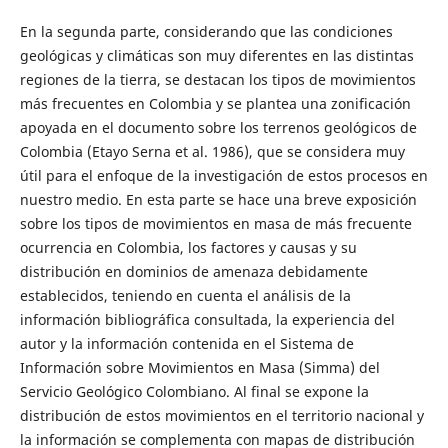
En la segunda parte, considerando que las condiciones
geológicas y climáticas son muy diferentes en las distintas
regiones de la tierra, se destacan los tipos de movimientos
más frecuentes en Colombia y se plantea una zonificación
apoyada en el documento sobre los terrenos geológicos de
Colombia (Etayo Serna et al. 1986), que se considera muy
útil para el enfoque de la investigación de estos procesos en
nuestro medio. En esta parte se hace una breve exposición
sobre los tipos de movimientos en masa de más frecuente
ocurrencia en Colombia, los factores y causas y su
distribución en dominios de amenaza debidamente
establecidos, teniendo en cuenta el análisis de la
información bibliográfica consultada, la experiencia del
autor y la información contenida en el Sistema de
Información sobre Movimientos en Masa (Simma) del
Servicio Geológico Colombiano. Al final se expone la
distribución de estos movimientos en el territorio nacional y
la información se complementa con mapas de distribución