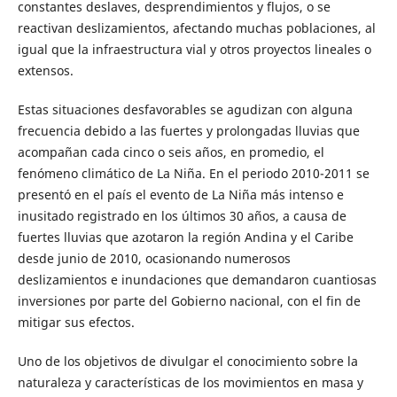
constantes deslaves, desprendimientos y flujos, o se
reactivan deslizamientos, afectando muchas poblaciones, al
igual que la infraestructura vial y otros proyectos lineales o
extensos.
Estas situaciones desfavorables se agudizan con alguna
frecuencia debido a las fuertes y prolongadas lluvias que
acompañan cada cinco o seis años, en promedio, el
fenómeno climático de La Niña. En el periodo 2010-2011 se
presentó en el país el evento de La Niña más intenso e
inusitado registrado en los últimos 30 años, a causa de
fuertes lluvias que azotaron la región Andina y el Caribe
desde junio de 2010, ocasionando numerosos
deslizamientos e inundaciones que demandaron cuantiosas
inversiones por parte del Gobierno nacional, con el fin de
mitigar sus efectos.
Uno de los objetivos de divulgar el conocimiento sobre la
naturaleza y características de los movimientos en masa y