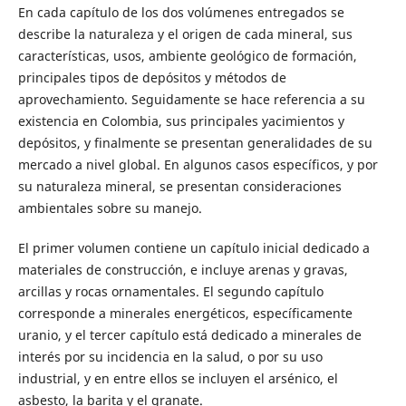
En cada capítulo de los dos volúmenes entregados se
describe la naturaleza y el origen de cada mineral, sus
características, usos, ambiente geológico de formación,
principales tipos de depósitos y métodos de
aprovechamiento. Seguidamente se hace referencia a su
existencia en Colombia, sus principales yacimientos y
depósitos, y finalmente se presentan generalidades de su
mercado a nivel global. En algunos casos específicos, y por
su naturaleza mineral, se presentan consideraciones
ambientales sobre su manejo.
El primer volumen contiene un capítulo inicial dedicado a
materiales de construcción, e incluye arenas y gravas,
arcillas y rocas ornamentales. El segundo capítulo
corresponde a minerales energéticos, específicamente
uranio, y el tercer capítulo está dedicado a minerales de
interés por su incidencia en la salud, o por su uso
industrial, y en entre ellos se incluyen el arsénico, el
asbesto, la barita y el granate.