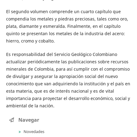
El segundo volumen comprende un cuarto capítulo que
compendia los metales y piedras preciosas, tales como oro,
plata, diamante y esmeralda. Finalmente, en el capítulo
quinto se presentan los metales de la industria del acero:
hierro, cromo y cobalto.
Es responsabilidad del Servicio Geológico Colombiano
actualizar periódicamente las publicaciones sobre recursos
minerales de Colombia, para así cumplir con el compromiso
de divulgar y asegurar la apropiación social del nuevo
conocimiento que van adquiriendo la institución y el país en
esta materia, que es de interés nacional y es de vital
importancia para proyectar el desarrollo económico, social y
ambiental de la nación.
Navegar
Novedades