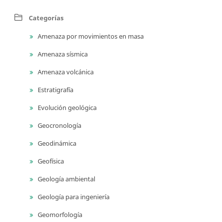
Categorías
Amenaza por movimientos en masa
Amenaza sísmica
Amenaza volcánica
Estratigrafía
Evolución geológica
Geocronología
Geodinámica
Geofísica
Geología ambiental
Geología para ingeniería
Geomorfología