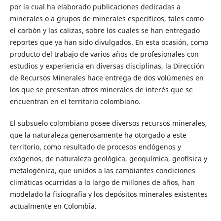
por la cual ha elaborado publicaciones dedicadas a
minerales o a grupos de minerales específicos, tales como
el carbón y las calizas, sobre los cuales se han entregado
reportes que ya han sido divulgados. En esta ocasión, como
producto del trabajo de varios años de profesionales con
estudios y experiencia en diversas disciplinas, la Dirección
de Recursos Minerales hace entrega de dos volúmenes en
los que se presentan otros minerales de interés que se
encuentran en el territorio colombiano.
El subsuelo colombiano posee diversos recursos minerales,
que la naturaleza generosamente ha otorgado a este
territorio, como resultado de procesos endógenos y
exógenos, de naturaleza geológica, geoquímica, geofísica y
metalogénica, que unidos a las cambiantes condiciones
climáticas ocurridas a lo largo de millones de años, han
modelado la fisiografía y los depósitos minerales existentes
actualmente en Colombia.