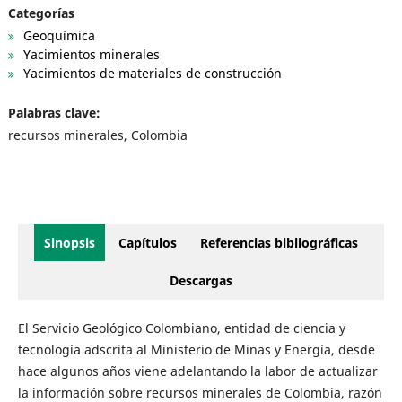
Categorías
Geoquímica
Yacimientos minerales
Yacimientos de materiales de construcción
Palabras clave:
recursos minerales, Colombia
Sinopsis
Capítulos
Referencias bibliográficas
Descargas
El Servicio Geológico Colombiano, entidad de ciencia y
tecnología adscrita al Ministerio de Minas y Energía, desde
hace algunos años viene adelantando la labor de actualizar
la información sobre recursos minerales de Colombia, razón