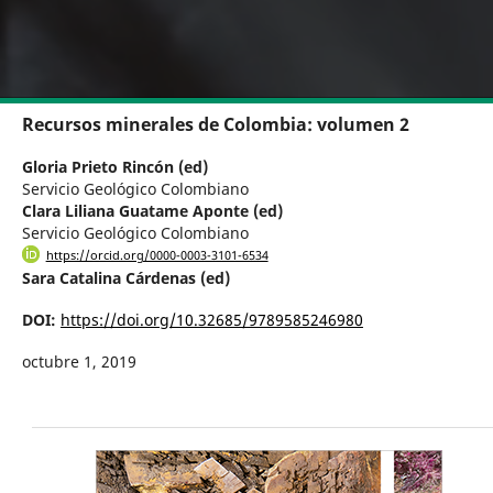
Recursos minerales de Colombia: volumen 2
Gloria Prieto Rincón (ed)
Servicio Geológico Colombiano
Clara Liliana Guatame Aponte (ed)
Servicio Geológico Colombiano
https://orcid.org/0000-0003-3101-6534
Sara Catalina Cárdenas (ed)
DOI:
https://doi.org/10.32685/9789585246980
octubre 1, 2019