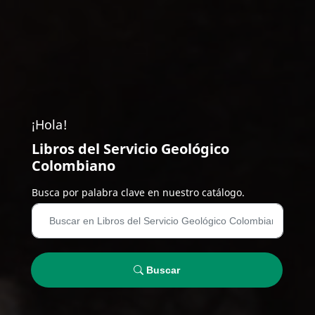
¡Hola!
Libros del Servicio Geológico
Colombiano
Busca por palabra clave en nuestro catálogo.
Buscar