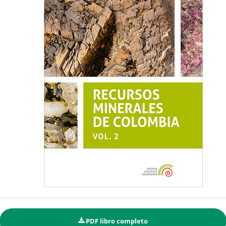
PDF libro completo