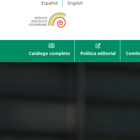
Español
English
Catálogo completo
Política editorial
Comité