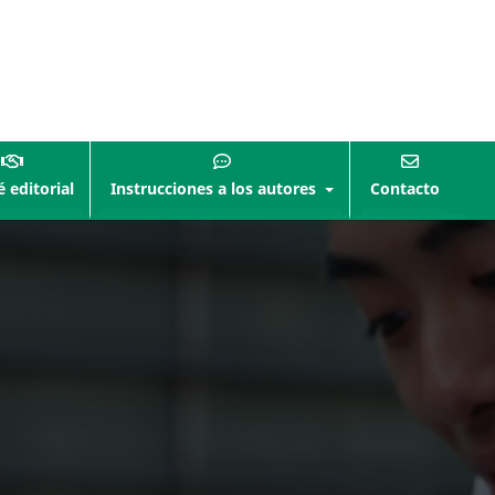
 editorial
Instrucciones a los autores
Contacto