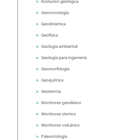
Evolución geológica
Geocronología
Geodinámica
Geofísica
Geología ambiental
Geología para ingeniería
Geomorfología
Geoquímica
Geotermia
Monitoreo geodésico
Monitoreo sísmico
Monitoreo volcánico
Paleontología