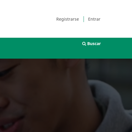
Registrarse
Entrar
Buscar