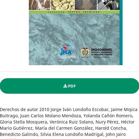
PDF
Derechos de autor 2010 Jorge Iván Londoño Escobar, Jaime Mojica
Buitrago, Juan Carlos Molano Mendoza, Yolanda Cañón Romero,
Gloria Stella Mosquera, Verónica Ruiz Solano, Nury Pérez, Héctor
Mario Gutiérrez, María del Carmen González, Harold Concha,
Benedicto Galindo, Silvia Elena Londoño Madrigal, John Jairo