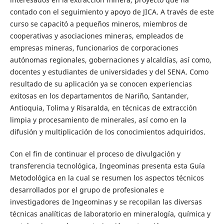
contado con el seguimiento y apoyo de JICA. A través de este
curso se capacitó a pequeños mineros, miembros de
cooperativas y asociaciones mineras, empleados de
empresas mineras, funcionarios de corporaciones
autónomas regionales, gobernaciones y alcaldías, así como,
docentes y estudiantes de universidades y del SENA. Como
resultado de su aplicación ya se conocen experiencias
exitosas en los departamentos de Nariño, Santander,
Antioquia, Tolima y Risaralda, en técnicas de extracción
limpia y procesamiento de minerales, así como en la
difusión y multiplicación de los conocimientos adquiridos.
Con el fin de continuar el proceso de divulgación y
transferencia tecnológica, Ingeominas presenta esta Guía
Metodológica en la cual se resumen los aspectos técnicos
desarrollados por el grupo de profesionales e
investigadores de Ingeominas y se recopilan las diversas
técnicas analíticas de laboratorio en mineralogía, química y