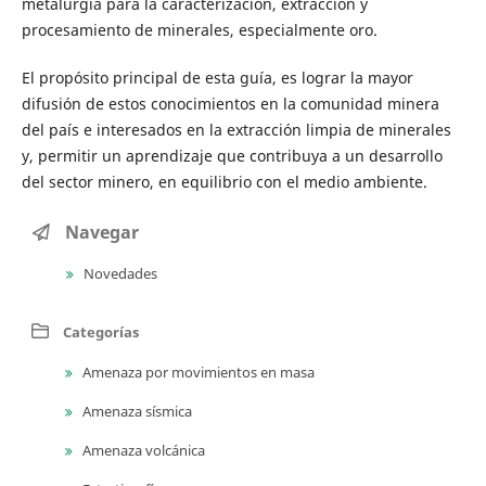
metalurgia para la caracterización, extracción y
procesamiento de minerales, especialmente oro.
El propósito principal de esta guía, es lograr la mayor
difusión de estos conocimientos en la comunidad minera
del país e interesados en la extracción limpia de minerales
y, permitir un aprendizaje que contribuya a un desarrollo
del sector minero, en equilibrio con el medio ambiente.
Navegar
Novedades
Categorías
Amenaza por movimientos en masa
Amenaza sísmica
Amenaza volcánica