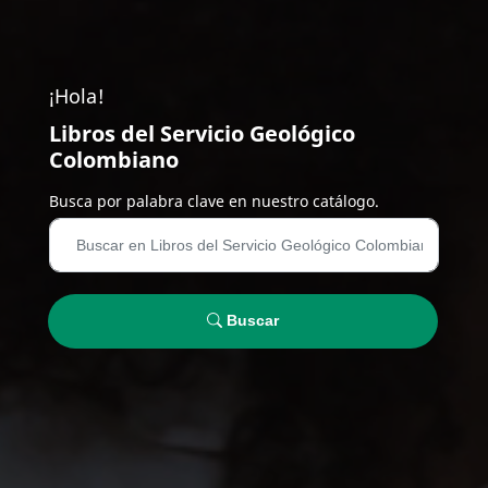
¡Hola!
Libros del Servicio Geológico
Colombiano
Busca por palabra clave en nuestro catálogo.
Buscar