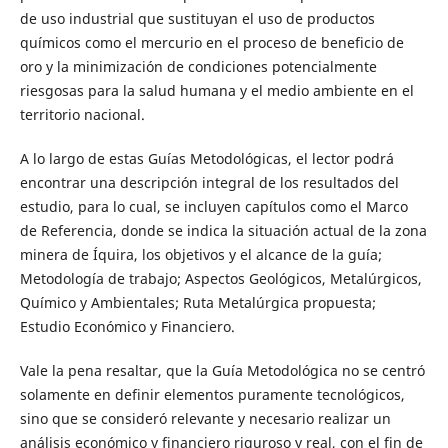
de uso industrial que sustituyan el uso de productos
químicos como el mercurio en el proceso de beneficio de
oro y la minimización de condiciones potencialmente
riesgosas para la salud humana y el medio ambiente en el
territorio nacional.
A lo largo de estas Guías Metodológicas, el lector podrá
encontrar una descripción integral de los resultados del
estudio, para lo cual, se incluyen capítulos como el Marco
de Referencia, donde se indica la situación actual de la zona
minera de Íquira, los objetivos y el alcance de la guía;
Metodología de trabajo; Aspectos Geológicos, Metalúrgicos,
Químico y Ambientales; Ruta Metalúrgica propuesta;
Estudio Económico y Financiero.
Vale la pena resaltar, que la Guía Metodológica no se centró
solamente en definir elementos puramente tecnológicos,
sino que se consideró relevante y necesario realizar un
análisis económico y financiero riguroso y real, con el fin de