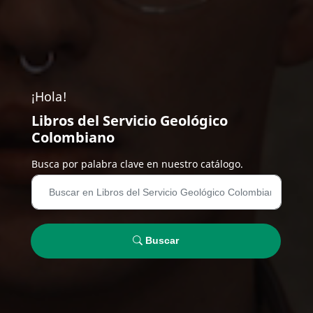
¡Hola!
Libros del Servicio Geológico
Colombiano
Busca por palabra clave en nuestro catálogo.
Buscar