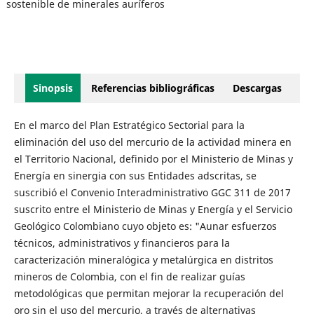
sostenible de minerales auríferos
Sinopsis
Referencias bibliográficas
Descargas
En el marco del Plan Estratégico Sectorial para la
eliminación del uso del mercurio de la actividad minera en
el Territorio Nacional, definido por el Ministerio de Minas y
Energía en sinergia con sus Entidades adscritas, se
suscribió el Convenio Interadministrativo GGC 311 de 2017
suscrito entre el Ministerio de Minas y Energía y el Servicio
Geológico Colombiano cuyo objeto es: "Aunar esfuerzos
técnicos, administrativos y financieros para la
caracterización mineralógica y metalúrgica en distritos
mineros de Colombia, con el fin de realizar guías
metodológicas que permitan mejorar la recuperación del
oro sin el uso del mercurio, a través de alternativas