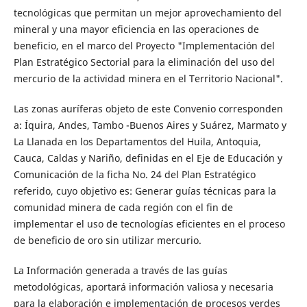
tecnológicas que permitan un mejor aprovechamiento del
mineral y una mayor eficiencia en las operaciones de
beneficio, en el marco del Proyecto "Implementación del
Plan Estratégico Sectorial para la eliminación del uso del
mercurio de la actividad minera en el Territorio Nacional".
Las zonas auríferas objeto de este Convenio corresponden
a: Íquira, Andes, Tambo -Buenos Aires y Suárez, Marmato y
La Llanada en los Departamentos del Huila, Antoquia,
Cauca, Caldas y Nariño, definidas en el Eje de Educación y
Comunicación de la ficha No. 24 del Plan Estratégico
referido, cuyo objetivo es: Generar guías técnicas para la
comunidad minera de cada región con el fin de
implementar el uso de tecnologías eficientes en el proceso
de beneficio de oro sin utilizar mercurio.
La Información generada a través de las guías
metodológicas, aportará información valiosa y necesaria
para la elaboración e implementación de procesos verdes