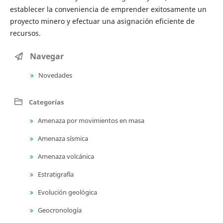
establecer la conveniencia de emprender exitosamente un
proyecto minero y efectuar una asignación eficiente de
recursos.
Navegar
Novedades
Categorías
Amenaza por movimientos en masa
Amenaza sísmica
Amenaza volcánica
Estratigrafía
Evolución geológica
Geocronología