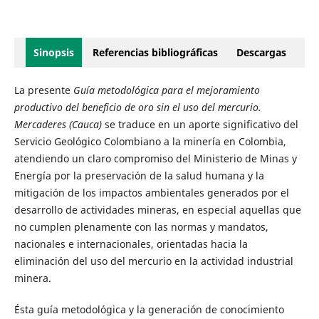
Sinopsis
Referencias bibliográficas
Descargas
La presente
Guía metodológica para el mejoramiento
productivo del beneficio de oro sin el uso del mercurio.
Mercaderes (Cauca)
se traduce en un aporte significativo del
Servicio Geológico Colombiano a la minería en Colombia,
atendiendo un claro compromiso del Ministerio de Minas y
Energía por la preservación de la salud humana y la
mitigación de los impactos ambientales generados por el
desarrollo de actividades mineras, en especial aquellas que
no cumplen plenamente con las normas y mandatos,
nacionales e internacionales, orientadas hacia la
eliminación del uso del mercurio en la actividad industrial
minera.
Ésta guía metodológica y la generación de conocimiento