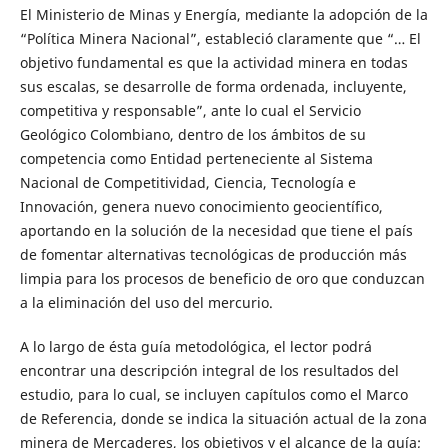
El Ministerio de Minas y Energía, mediante la adopción de la
“Política Minera Nacional”, estableció claramente que “… El
objetivo fundamental es que la actividad minera en todas
sus escalas, se desarrolle de forma ordenada, incluyente,
competitiva y responsable”, ante lo cual el Servicio
Geológico Colombiano, dentro de los ámbitos de su
competencia como Entidad perteneciente al Sistema
Nacional de Competitividad, Ciencia, Tecnología e
Innovación, genera nuevo conocimiento geocientífico,
aportando en la solución de la necesidad que tiene el país
de fomentar alternativas tecnológicas de producción más
limpia para los procesos de beneficio de oro que conduzcan
a la eliminación del uso del mercurio.
A lo largo de ésta guía metodológica, el lector podrá
encontrar una descripción integral de los resultados del
estudio, para lo cual, se incluyen capítulos como el Marco
de Referencia, donde se indica la situación actual de la zona
minera de Mercaderes, los objetivos y el alcance de la guía;