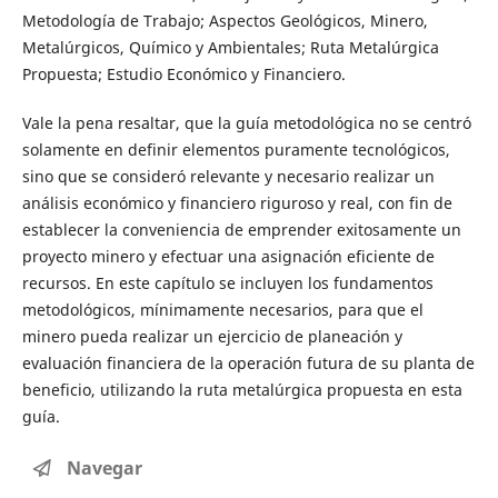
Metodología de Trabajo; Aspectos Geológicos, Minero,
Metalúrgicos, Químico y Ambientales; Ruta Metalúrgica
Propuesta; Estudio Económico y Financiero.
Vale la pena resaltar, que la guía metodológica no se centró
solamente en definir elementos puramente tecnológicos,
sino que se consideró relevante y necesario realizar un
análisis económico y financiero riguroso y real, con fin de
establecer la conveniencia de emprender exitosamente un
proyecto minero y efectuar una asignación eficiente de
recursos. En este capítulo se incluyen los fundamentos
metodológicos, mínimamente necesarios, para que el
minero pueda realizar un ejercicio de planeación y
evaluación financiera de la operación futura de su planta de
beneficio, utilizando la ruta metalúrgica propuesta en esta
guía.
Navegar