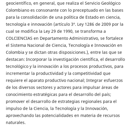
geocientífico, en general, que realiza el Servicio Geológico
Colombiano es consonante con lo preceptuado en las bases
para la consolidación de una política de Estado en ciencia,
tecnología e innovación (artículo 3º. Ley 1286 de 2009 por la
cual se modifica la Ley 29 de 1990, se transforma a
COLCIENCIAS en Departamento Administrativo, se fortalece
el Sistema Nacional de Ciencia, Tecnología e Innovación en
Colombia y se dictan otras disposiciones.), entre las que se
destacan: Incorporar la investigación científica, el desarrollo
tecnológico y la innovación a los procesos productivos, para
incrementar la productividad y la competitividad que
requiere el aparato productivo nacional; Integrar esfuerzos
de los diversos sectores y actores para impulsar áreas de
conocimiento estratégicas para el desarrollo del país;
promover el desarrollo de estrategias regionales para el
impulso de la Ciencia, la Tecnología y la Innovación,
aprovechando las potencialidades en materia de recursos
naturales.