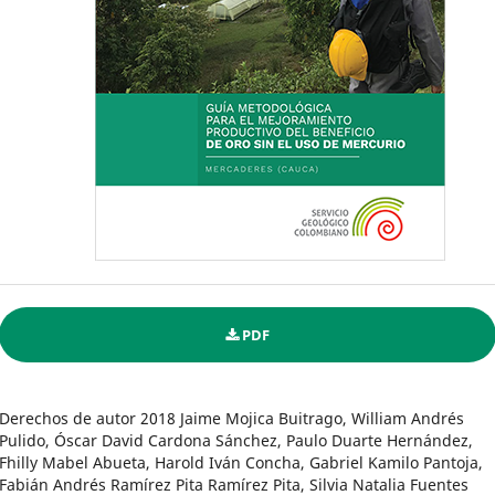
PDF
Derechos de autor 2018 Jaime Mojica Buitrago, William Andrés
Pulido, Óscar David Cardona Sánchez, Paulo Duarte Hernández,
Fhilly Mabel Abueta, Harold Iván Concha, Gabriel Kamilo Pantoja,
Fabián Andrés Ramírez Pita Ramírez Pita, Silvia Natalia Fuentes