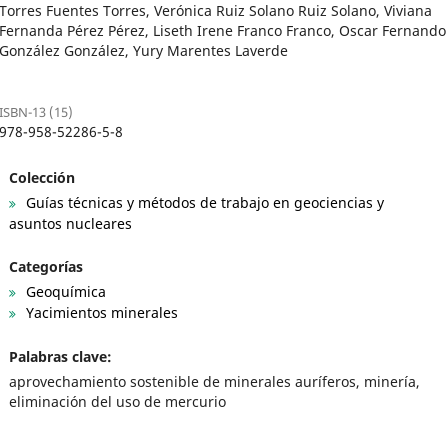
Torres Fuentes Torres, Verónica Ruiz Solano Ruiz Solano, Viviana
Fernanda Pérez Pérez, Liseth Irene Franco Franco, Oscar Fernando
González González, Yury Marentes Laverde
ISBN-13 (15)
978-958-52286-5-8
Colección
Guías técnicas y métodos de trabajo en geociencias y
asuntos nucleares
Categorías
Geoquímica
Yacimientos minerales
Palabras clave:
aprovechamiento sostenible de minerales auríferos, minería,
eliminación del uso de mercurio