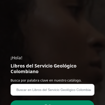
¡Hola!
Libros del Servicio Geológico
Colombiano
Busca por palabra clave en nuestro catálogo.