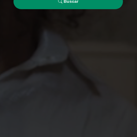
Buscar