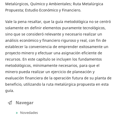
Metalúrgicos, Químico y Ambientales; Ruta Metalúrgica
Propuesta; Estudio Económico y Financiero.
Vale la pena resaltar, que la guía metodológica no se centró
solamente en definir elementos puramente tecnológicos,
sino que se consideró relevante y necesario realizar un
análisis económico y financiero riguroso y real, con fin de
establecer la conveniencia de emprender exitosamente un
proyecto minero y efectuar una asignación eficiente de
recursos. En este capítulo se incluyen los fundamentos
metodológicos, mínimamente necesarios, para que el
minero pueda realizar un ejercicio de planeación y
evaluación financiera de la operación futura de su planta de
beneficio, utilizando la ruta metalúrgica propuesta en esta
guía.
Navegar
Novedades