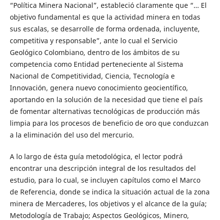
“Política Minera Nacional”, estableció claramente que “… El
objetivo fundamental es que la actividad minera en todas
sus escalas, se desarrolle de forma ordenada, incluyente,
competitiva y responsable”, ante lo cual el Servicio
Geológico Colombiano, dentro de los ámbitos de su
competencia como Entidad perteneciente al Sistema
Nacional de Competitividad, Ciencia, Tecnología e
Innovación, genera nuevo conocimiento geocientífico,
aportando en la solución de la necesidad que tiene el país
de fomentar alternativas tecnológicas de producción más
limpia para los procesos de beneficio de oro que conduzcan
a la eliminación del uso del mercurio.
A lo largo de ésta guía metodológica, el lector podrá
encontrar una descripción integral de los resultados del
estudio, para lo cual, se incluyen capítulos como el Marco
de Referencia, donde se indica la situación actual de la zona
minera de Mercaderes, los objetivos y el alcance de la guía;
Metodología de Trabajo; Aspectos Geológicos, Minero,