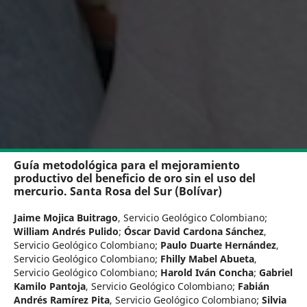
Guía metodológica para el mejoramiento
productivo del beneficio de oro sin el uso del
mercurio. Santa Rosa del Sur (Bolívar)
Jaime Mojica Buitrago
,
Servicio Geológico Colombiano
;
William Andrés Pulido
;
Óscar David Cardona Sánchez
,
Servicio Geológico Colombiano
;
Paulo Duarte Hernández
,
Servicio Geológico Colombiano
;
Fhilly Mabel Abueta
,
Servicio Geológico Colombiano
;
Harold Iván Concha
;
Gabriel
Kamilo Pantoja
,
Servicio Geológico Colombiano
;
Fabián
Andrés Ramírez Pita
,
Servicio Geológico Colombiano
;
Silvia