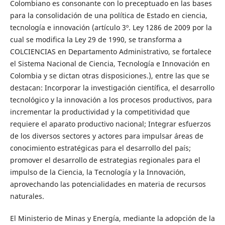
Colombiano es consonante con lo preceptuado en las bases
para la consolidación de una política de Estado en ciencia,
tecnología e innovación (artículo 3º. Ley 1286 de 2009 por la
cual se modifica la Ley 29 de 1990, se transforma a
COLCIENCIAS en Departamento Administrativo, se fortalece
el Sistema Nacional de Ciencia, Tecnología e Innovación en
Colombia y se dictan otras disposiciones.), entre las que se
destacan: Incorporar la investigación científica, el desarrollo
tecnológico y la innovación a los procesos productivos, para
incrementar la productividad y la competitividad que
requiere el aparato productivo nacional; Integrar esfuerzos
de los diversos sectores y actores para impulsar áreas de
conocimiento estratégicas para el desarrollo del país;
promover el desarrollo de estrategias regionales para el
impulso de la Ciencia, la Tecnología y la Innovación,
aprovechando las potencialidades en materia de recursos
naturales.
El Ministerio de Minas y Energía, mediante la adopción de la