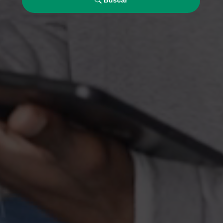
Buscar