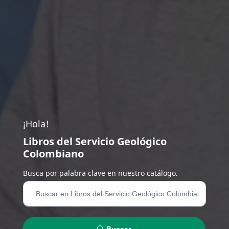
¡Hola!
Libros del Servicio Geológico
Colombiano
Busca por palabra clave en nuestro catálogo.