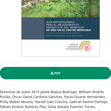
PDF
Derechos de autor 2019 Jaime Mojica Buitrago, William Andrés
Pulido, Óscar David Cardona Sánchez, Paulo Duarte Hernández,
Fhilly Mabel Abueta, Harold Iván Concha, Gabriel Kamilo Pantoja,
Fabián Andrés Ramírez Pita, Silvia Natalia Fuentes Torres,