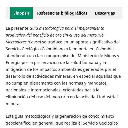
Sinopsis
Referencias bibliográficas
Descargas
La presente
Guía metodológica para el mejoramiento
productivo del beneficio de oro sin el uso del mercurio.
Mercaderes (Cauca)
se traduce en un aporte significativo del
Servicio Geológico Colombiano a la minería en Colombia,
atendiendo un claro compromiso del Ministerio de Minas y
Energía por la preservación de la salud humana y la
mitigación de los impactos ambientales generados por el
desarrollo de actividades mineras, en especial aquellas que
no cumplen plenamente con las normas y mandatos,
nacionales e internacionales, orientadas hacia la
eliminación del uso del mercurio en la actividad industrial
minera.
Ésta guía metodológica y la generación de conocimiento
geocientífico, en general, que realiza el Servicio Geológico