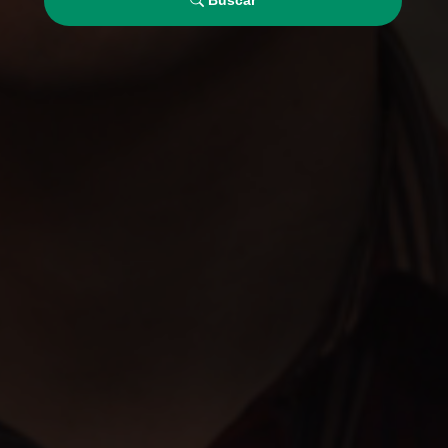
Buscar