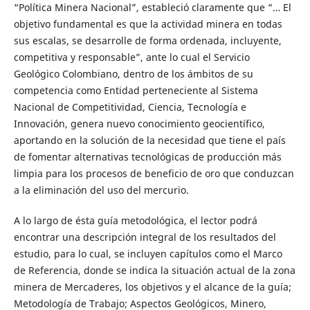
“Política Minera Nacional”, estableció claramente que “… El
objetivo fundamental es que la actividad minera en todas
sus escalas, se desarrolle de forma ordenada, incluyente,
competitiva y responsable”, ante lo cual el Servicio
Geológico Colombiano, dentro de los ámbitos de su
competencia como Entidad perteneciente al Sistema
Nacional de Competitividad, Ciencia, Tecnología e
Innovación, genera nuevo conocimiento geocientífico,
aportando en la solución de la necesidad que tiene el país
de fomentar alternativas tecnológicas de producción más
limpia para los procesos de beneficio de oro que conduzcan
a la eliminación del uso del mercurio.
A lo largo de ésta guía metodológica, el lector podrá
encontrar una descripción integral de los resultados del
estudio, para lo cual, se incluyen capítulos como el Marco
de Referencia, donde se indica la situación actual de la zona
minera de Mercaderes, los objetivos y el alcance de la guía;
Metodología de Trabajo; Aspectos Geológicos, Minero,