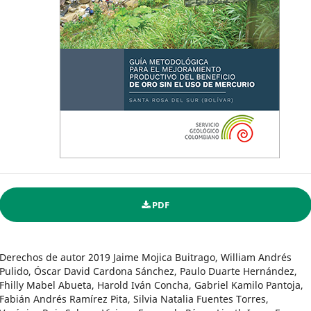
PDF
Derechos de autor 2019 Jaime Mojica Buitrago, William Andrés
Pulido, Óscar David Cardona Sánchez, Paulo Duarte Hernández,
Fhilly Mabel Abueta, Harold Iván Concha, Gabriel Kamilo Pantoja,
Fabián Andrés Ramírez Pita, Silvia Natalia Fuentes Torres,