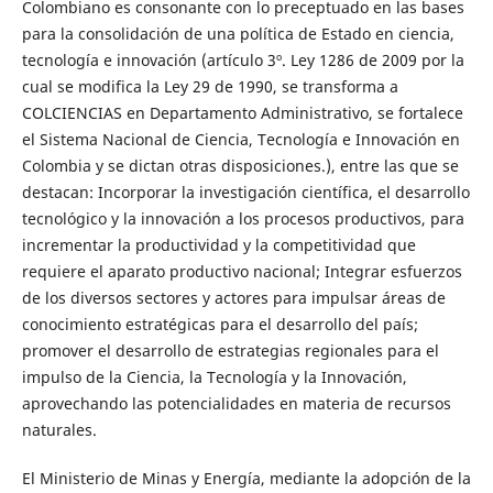
Colombiano es consonante con lo preceptuado en las bases
para la consolidación de una política de Estado en ciencia,
tecnología e innovación (artículo 3º. Ley 1286 de 2009 por la
cual se modifica la Ley 29 de 1990, se transforma a
COLCIENCIAS en Departamento Administrativo, se fortalece
el Sistema Nacional de Ciencia, Tecnología e Innovación en
Colombia y se dictan otras disposiciones.), entre las que se
destacan: Incorporar la investigación científica, el desarrollo
tecnológico y la innovación a los procesos productivos, para
incrementar la productividad y la competitividad que
requiere el aparato productivo nacional; Integrar esfuerzos
de los diversos sectores y actores para impulsar áreas de
conocimiento estratégicas para el desarrollo del país;
promover el desarrollo de estrategias regionales para el
impulso de la Ciencia, la Tecnología y la Innovación,
aprovechando las potencialidades en materia de recursos
naturales.
El Ministerio de Minas y Energía, mediante la adopción de la