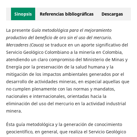
Sinopsis
Referencias bibliográficas
Descargas
La presente
Guía metodológica para el mejoramiento
productivo del beneficio de oro sin el uso del mercurio.
Mercaderes (Cauca)
se traduce en un aporte significativo del
Servicio Geológico Colombiano a la minería en Colombia,
atendiendo un claro compromiso del Ministerio de Minas y
Energía por la preservación de la salud humana y la
mitigación de los impactos ambientales generados por el
desarrollo de actividades mineras, en especial aquellas que
no cumplen plenamente con las normas y mandatos,
nacionales e internacionales, orientadas hacia la
eliminación del uso del mercurio en la actividad industrial
minera.
Ésta guía metodológica y la generación de conocimiento
geocientífico, en general, que realiza el Servicio Geológico