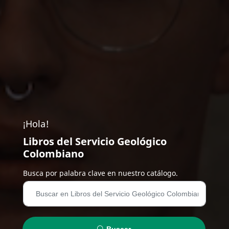
¡Hola!
Libros del Servicio Geológico
Colombiano
Busca por palabra clave en nuestro catálogo.