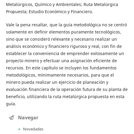
Metalúrgicos, Químico y Ambientales; Ruta Metalúrgica
Propuesta; Estudio Económico y Financiero.
Vale la pena resaltar, que la guía metodológica no se centró
solamente en definir elementos puramente tecnológicos,
sino que se consideró relevante y necesario realizar un
análisis económico y financiero riguroso y real, con fin de
establecer la conveniencia de emprender exitosamente un
proyecto minero y efectuar una asignación eficiente de
recursos. En este capítulo se incluyen los fundamentos
metodológicos, mínimamente necesarios, para que el
minero pueda realizar un ejercicio de planeación y
evaluación financiera de la operación futura de su planta de
beneficio, utilizando la ruta metalúrgica propuesta en esta
guía.
Navegar
Novedades