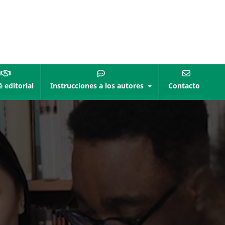
 editorial
Instrucciones a los autores
Contacto