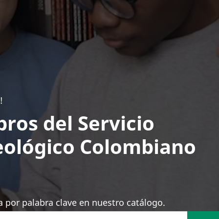
!
bros del Servicio
ológico Colombiano
 por palabra clave en nuestro catálogo.