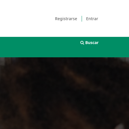
Registrarse
Entrar
Buscar