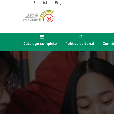
Español
English
Catálogo completo
Política editorial
Comité