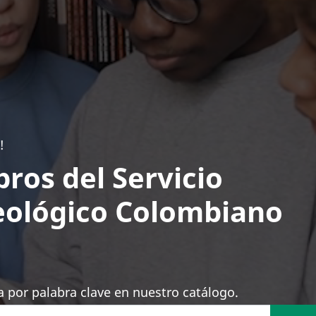
!
bros del Servicio
ológico Colombiano
 por palabra clave en nuestro catálogo.