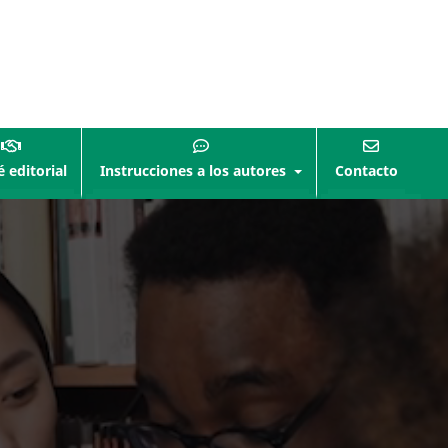
 editorial
Instrucciones a los autores
Contacto