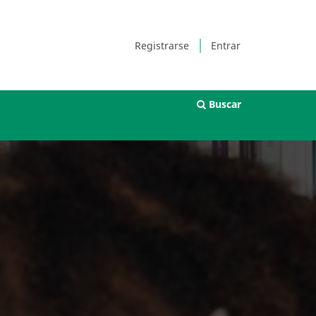
Registrarse
Entrar
Buscar