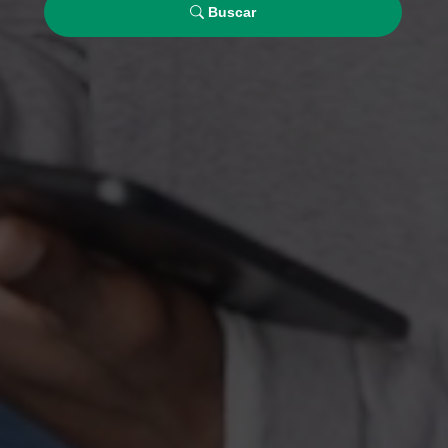
Buscar