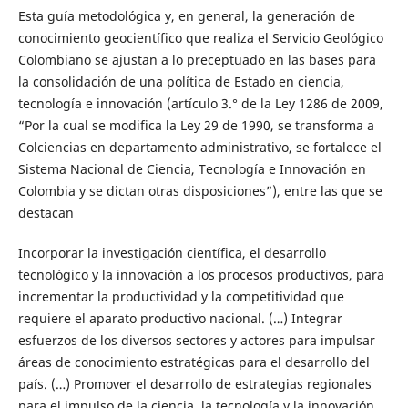
Esta guía metodológica y, en general, la generación de
conocimiento geocientífico que realiza el Servicio Geológico
Colombiano se ajustan a lo preceptuado en las bases para
la consolidación de una política de Estado en ciencia,
tecnología e innovación (artículo 3.° de la Ley 1286 de 2009,
“Por la cual se modifica la Ley 29 de 1990, se transforma a
Colciencias en departamento administrativo, se fortalece el
Sistema Nacional de Ciencia, Tecnología e Innovación en
Colombia y se dictan otras disposiciones”), entre las que se
destacan
Incorporar la investigación científica, el desarrollo
tecnológico y la innovación a los procesos productivos, para
incrementar la productividad y la competitividad que
requiere el aparato productivo nacional. (…) Integrar
esfuerzos de los diversos sectores y actores para impulsar
áreas de conocimiento estratégicas para el desarrollo del
país. (…) Promover el desarrollo de estrategias regionales
para el impulso de la ciencia, la tecnología y la innovación,