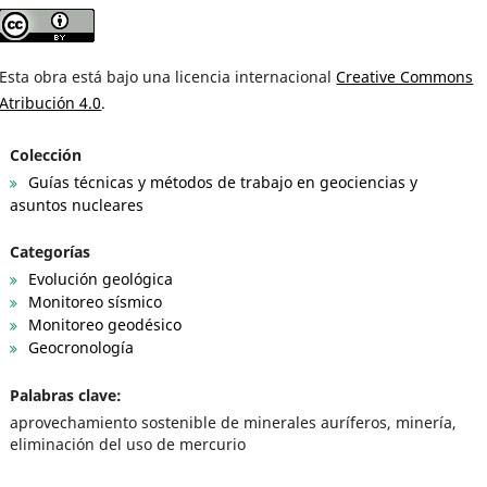
Esta obra está bajo una licencia internacional
Creative Commons
Atribución 4.0
.
Colección
Guías técnicas y métodos de trabajo en geociencias y
asuntos nucleares
Categorías
Evolución geológica
Monitoreo sísmico
Monitoreo geodésico
Geocronología
Palabras clave:
aprovechamiento sostenible de minerales auríferos, minería,
eliminación del uso de mercurio