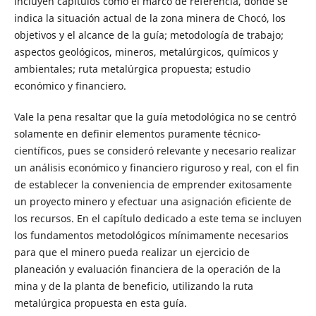
incluyen capítulos como el marco de referencia, donde se
indica la situación actual de la zona minera de Chocó, los
objetivos y el alcance de la guía; metodología de trabajo;
aspectos geológicos, mineros, metalúrgicos, químicos y
ambientales; ruta metalúrgica propuesta; estudio
económico y financiero.
Vale la pena resaltar que la guía metodológica no se centró
solamente en definir elementos puramente técnico-
científicos, pues se consideró relevante y necesario realizar
un análisis económico y financiero riguroso y real, con el fin
de establecer la conveniencia de emprender exitosamente
un proyecto minero y efectuar una asignación eficiente de
los recursos. En el capítulo dedicado a este tema se incluyen
los fundamentos metodológicos mínimamente necesarios
para que el minero pueda realizar un ejercicio de
planeación y evaluación financiera de la operación de la
mina y de la planta de beneficio, utilizando la ruta
metalúrgica propuesta en esta guía.