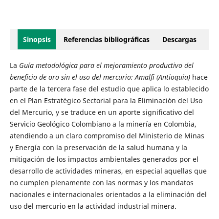
Sinopsis
Referencias bibliográficas
Descargas
La
Guía metodológica para el mejoramiento productivo del
beneficio de oro sin el uso del mercurio: Amalfi (Antioquia)
hace
parte de la tercera fase del estudio que aplica lo establecido
en el Plan Estratégico Sectorial para la Eliminación del Uso
del Mercurio, y se traduce en un aporte significativo del
Servicio Geológico Colombiano a la minería en Colombia,
atendiendo a un claro compromiso del Ministerio de Minas
y Energía con la preservación de la salud humana y la
mitigación de los impactos ambientales generados por el
desarrollo de actividades mineras, en especial aquellas que
no cumplen plenamente con las normas y los mandatos
nacionales e internacionales orientados a la eliminación del
uso del mercurio en la actividad industrial minera.