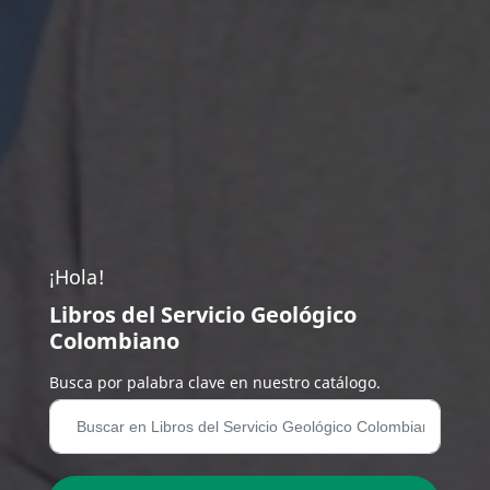
¡Hola!
Libros del Servicio Geológico
Colombiano
Busca por palabra clave en nuestro catálogo.