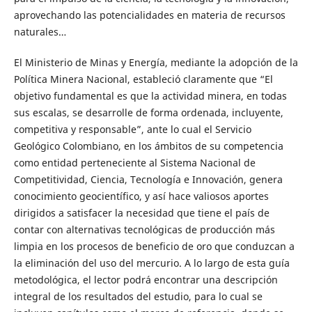
aprovechando las potencialidades en materia de recursos
naturales…
El Ministerio de Minas y Energía, mediante la adopción de la
Política Minera Nacional, estableció claramente que “El
objetivo fundamental es que la actividad minera, en todas
sus escalas, se desarrolle de forma ordenada, incluyente,
competitiva y responsable”, ante lo cual el Servicio
Geológico Colombiano, en los ámbitos de su competencia
como entidad perteneciente al Sistema Nacional de
Competitividad, Ciencia, Tecnología e Innovación, genera
conocimiento geocientífico, y así hace valiosos aportes
dirigidos a satisfacer la necesidad que tiene el país de
contar con alternativas tecnológicas de producción más
limpia en los procesos de beneficio de oro que conduzcan a
la eliminación del uso del mercurio. A lo largo de esta guía
metodológica, el lector podrá encontrar una descripción
integral de los resultados del estudio, para lo cual se