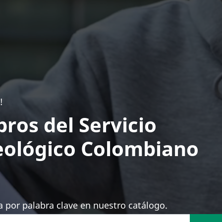
!
bros del Servicio
ológico Colombiano
 por palabra clave en nuestro catálogo.