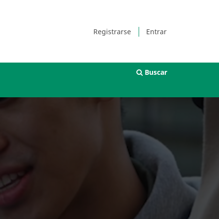
Registrarse
Entrar
Buscar