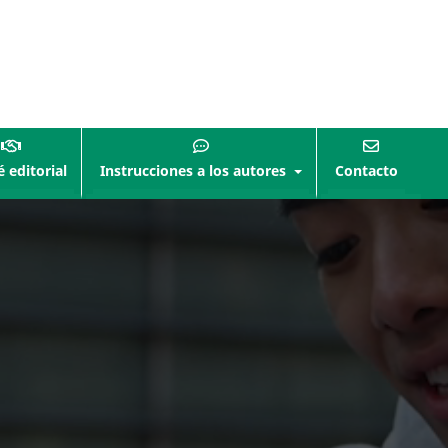
 editorial
Instrucciones a los autores
Contacto