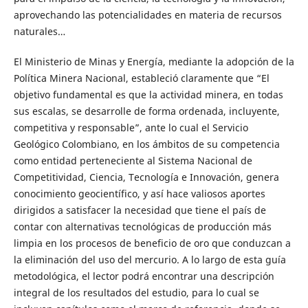
aprovechando las potencialidades en materia de recursos
naturales…
El Ministerio de Minas y Energía, mediante la adopción de la
Política Minera Nacional, estableció claramente que “El
objetivo fundamental es que la actividad minera, en todas
sus escalas, se desarrolle de forma ordenada, incluyente,
competitiva y responsable”, ante lo cual el Servicio
Geológico Colombiano, en los ámbitos de su competencia
como entidad perteneciente al Sistema Nacional de
Competitividad, Ciencia, Tecnología e Innovación, genera
conocimiento geocientífico, y así hace valiosos aportes
dirigidos a satisfacer la necesidad que tiene el país de
contar con alternativas tecnológicas de producción más
limpia en los procesos de beneficio de oro que conduzcan a
la eliminación del uso del mercurio. A lo largo de esta guía
metodológica, el lector podrá encontrar una descripción
integral de los resultados del estudio, para lo cual se