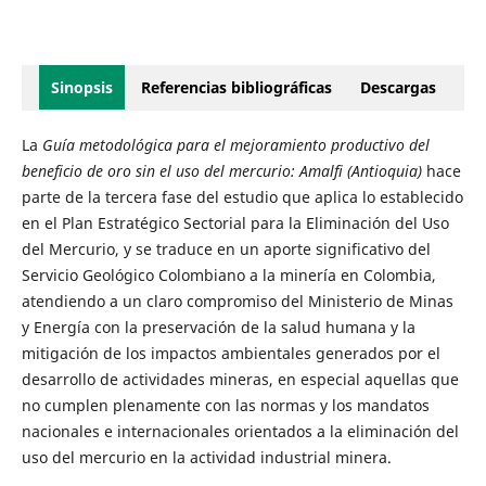
Sinopsis
Referencias bibliográficas
Descargas
La
Guía metodológica para el mejoramiento productivo del
beneficio de oro sin el uso del mercurio: Amalfi (Antioquia)
hace
parte de la tercera fase del estudio que aplica lo establecido
en el Plan Estratégico Sectorial para la Eliminación del Uso
del Mercurio, y se traduce en un aporte significativo del
Servicio Geológico Colombiano a la minería en Colombia,
atendiendo a un claro compromiso del Ministerio de Minas
y Energía con la preservación de la salud humana y la
mitigación de los impactos ambientales generados por el
desarrollo de actividades mineras, en especial aquellas que
no cumplen plenamente con las normas y los mandatos
nacionales e internacionales orientados a la eliminación del
uso del mercurio en la actividad industrial minera.