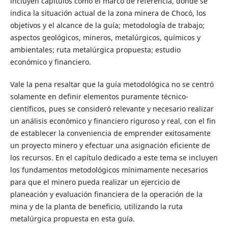
incluyen capítulos como el marco de referencia, donde se
indica la situación actual de la zona minera de Chocó, los
objetivos y el alcance de la guía; metodología de trabajo;
aspectos geológicos, mineros, metalúrgicos, químicos y
ambientales; ruta metalúrgica propuesta; estudio
económico y financiero.
Vale la pena resaltar que la guía metodológica no se centró
solamente en definir elementos puramente técnico-
científicos, pues se consideró relevante y necesario realizar
un análisis económico y financiero riguroso y real, con el fin
de establecer la conveniencia de emprender exitosamente
un proyecto minero y efectuar una asignación eficiente de
los recursos. En el capítulo dedicado a este tema se incluyen
los fundamentos metodológicos mínimamente necesarios
para que el minero pueda realizar un ejercicio de
planeación y evaluación financiera de la operación de la
mina y de la planta de beneficio, utilizando la ruta
metalúrgica propuesta en esta guía.