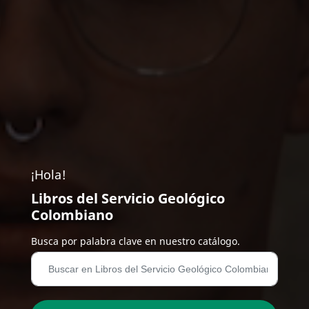
¡Hola!
Libros del Servicio Geológico
Colombiano
Busca por palabra clave en nuestro catálogo.