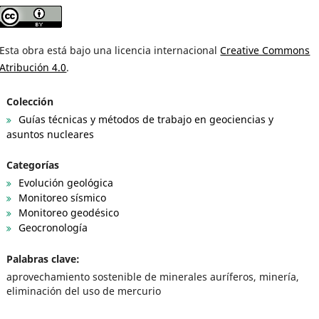
Esta obra está bajo una licencia internacional
Creative Commons
Atribución 4.0
.
Colección
Guías técnicas y métodos de trabajo en geociencias y
asuntos nucleares
Categorías
Evolución geológica
Monitoreo sísmico
Monitoreo geodésico
Geocronología
Palabras clave:
aprovechamiento sostenible de minerales auríferos, minería,
eliminación del uso de mercurio