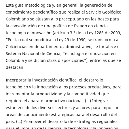
Esta guía metodológica y, en general, la generación de
conocimiento geocientífico que realiza el Servicio Geológico
Colombiano se ajustan a lo preceptuado en las bases para
la consolidación de una política de Estado en ciencia,
tecnología e innovación (artículo 3.° de la Ley 1286 de 2009,
“Por la cual se modifica la Ley 29 de 1990, se transforma a
Colciencias en departamento administrativo, se fortalece el
Sistema Nacional de Ciencia, Tecnología e Innovación en
Colombia y se dictan otras disposiciones”), entre las que se
destacan
Incorporar la investigación científica, el desarrollo
tecnológico y la innovación a los procesos productivos, para
incrementar la productividad y la competitividad que
requiere el aparato productivo nacional. (…) Integrar
esfuerzos de los diversos sectores y actores para impulsar
áreas de conocimiento estratégicas para el desarrollo del
país. (…) Promover el desarrollo de estrategias regionales
para el impulso de la ciencia, la tecnología y la innovación,