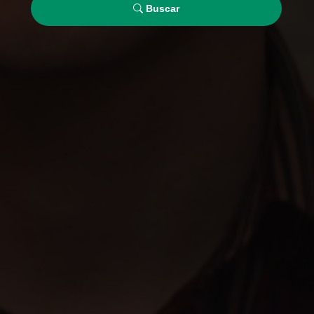
Buscar