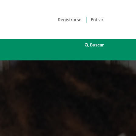
Registrarse
Entrar
Buscar