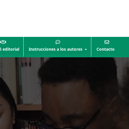
 editorial
Instrucciones a los autores
Contacto