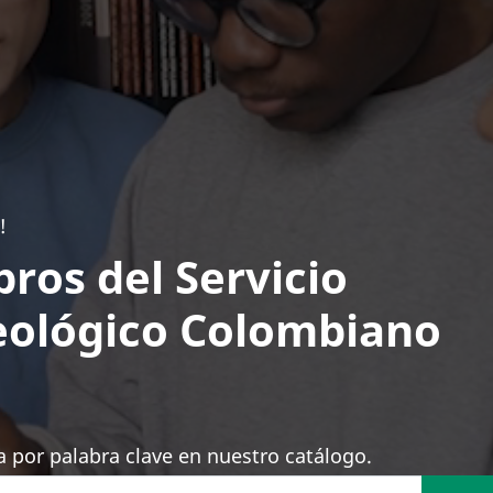
!
bros del Servicio
ológico Colombiano
 por palabra clave en nuestro catálogo.