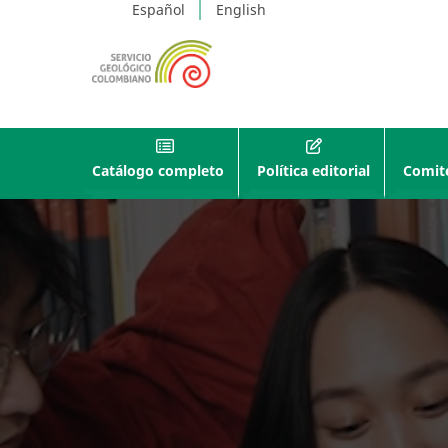
Español
English
Catálogo completo
Política editorial
Comité