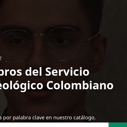
!
bros del Servicio
ológico Colombiano
 por palabra clave en nuestro catálogo.