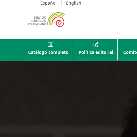
Español
English
Catálogo completo
Política editorial
Comité