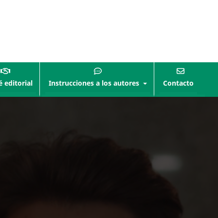
 editorial
Instrucciones a los autores
Contacto