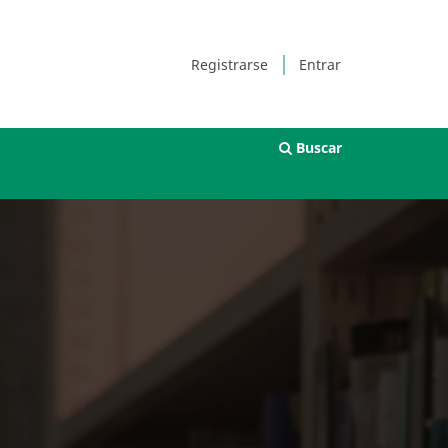
Registrarse
Entrar
Buscar