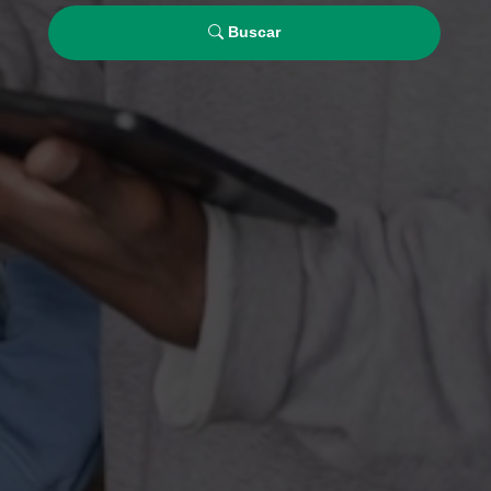
Buscar