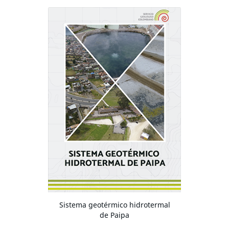
Sistema geotérmico hidrotermal
de Paipa