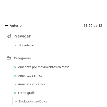
Anterior
11-20 de 12
Navegar
Novedades
Categorías
Amenaza por movimientos en masa
Amenaza sísmica
Amenaza volcánica
Estratigrafía
Evolución geológica