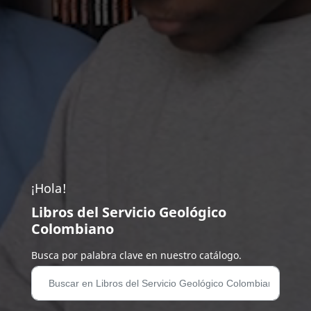
¡Hola!
Libros del Servicio Geológico
Colombiano
Busca por palabra clave en nuestro catálogo.