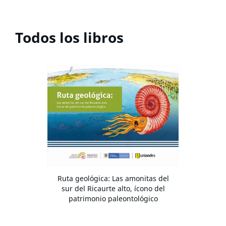
Todos los libros
Ruta geológica: Las amonitas del
sur del Ricaurte alto, ícono del
patrimonio paleontológico