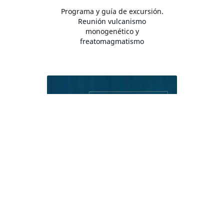
Programa y guía de excursión.
Reunión vulcanismo
monogenético y
freatomagmatismo