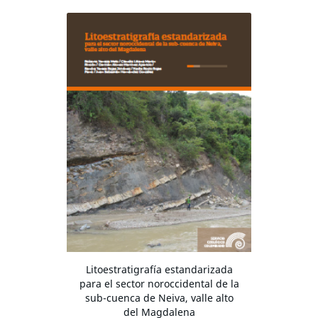
Litoestratigrafía estandarizada
para el sector noroccidental de la
sub-cuenca de Neiva, valle alto
del Magdalena