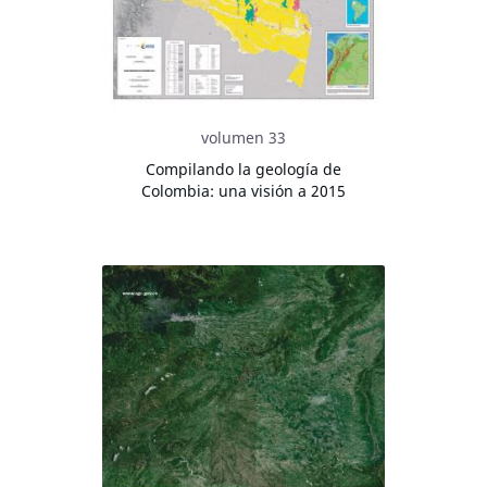
volumen 33
Compilando la geología de
Colombia: una visión a 2015