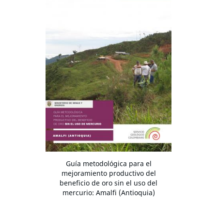
Guía metodológica para el
mejoramiento productivo del
beneficio de oro sin el uso del
mercurio: Amalfi (Antioquia)