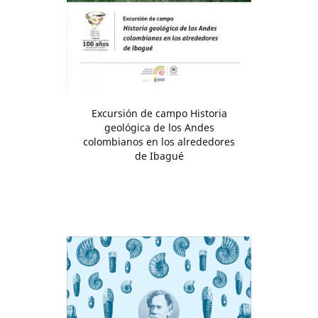
Excursión de campo Historia
geológica de los Andes
colombianos en los alrededores
de Ibagué