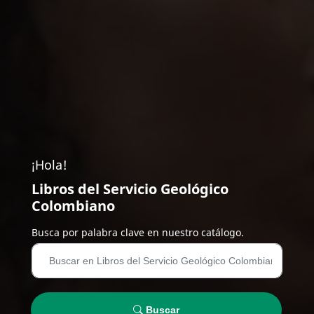
¡Hola!
Libros del Servicio Geológico
Colombiano
Busca por palabra clave en nuestro catálogo.
Buscar