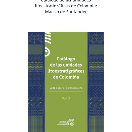
litoestratigráficas de Colombia:
Macizo de Santander