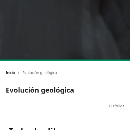
Inicio
/
Evolución geológica
Evolución geológica
12 títulos