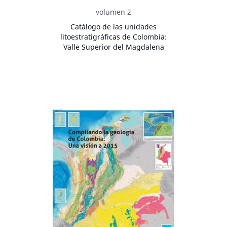
volumen 2
Catálogo de las unidades
litoestratigráficas de Colombia:
Valle Superior del Magdalena