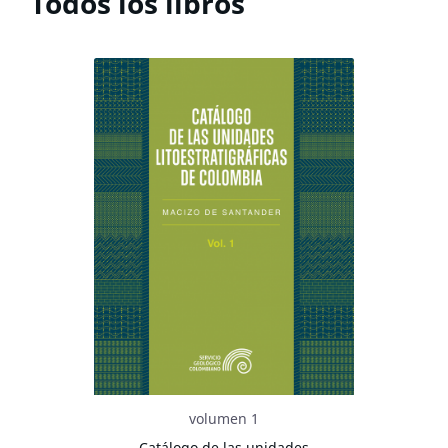
Todos los libros
volumen 1
Catálogo de las unidades