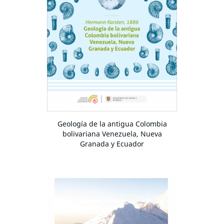
Geología de la antigua Colombia
bolivariana Venezuela, Nueva
Granada y Ecuador