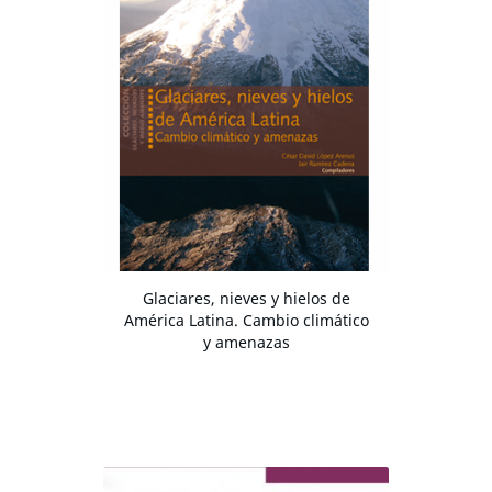
Glaciares, nieves y hielos de
América Latina. Cambio climático
y amenazas