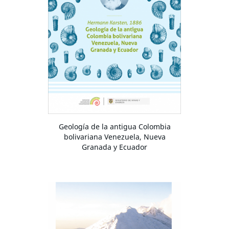
Geología de la antigua Colombia
bolivariana Venezuela, Nueva
Granada y Ecuador