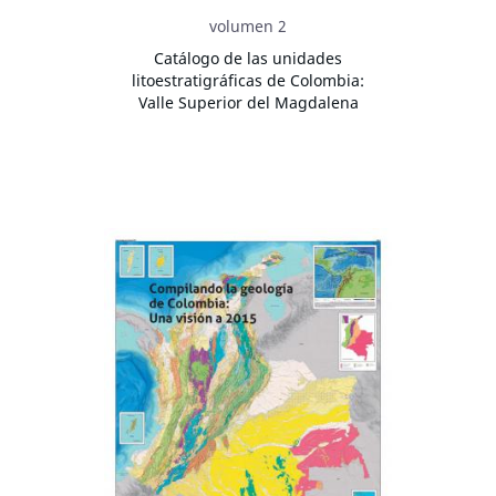
volumen 2
Catálogo de las unidades
litoestratigráficas de Colombia:
Valle Superior del Magdalena