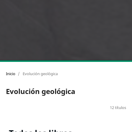
Inicio
/
Evolución geológica
Evolución geológica
12 títulos