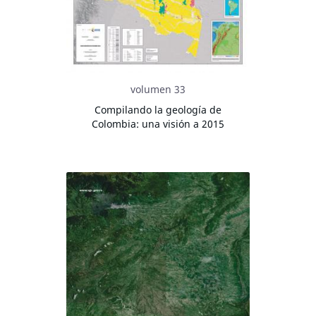
volumen 33
Compilando la geología de
Colombia: una visión a 2015