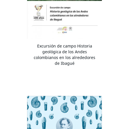
Excursión de campo Historia
geológica de los Andes
colombianos en los alrededores
de Ibagué