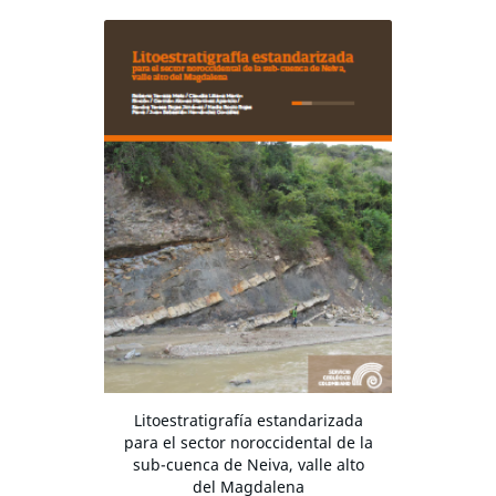
Litoestratigrafía estandarizada
para el sector noroccidental de la
sub-cuenca de Neiva, valle alto
del Magdalena