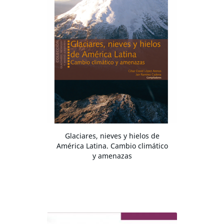
Glaciares, nieves y hielos de
América Latina. Cambio climático
y amenazas