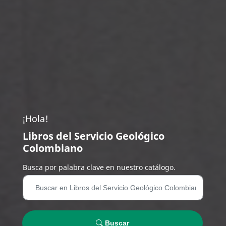
¡Hola!
Libros del Servicio Geológico
Colombiano
Busca por palabra clave en nuestro catálogo.
Buscar