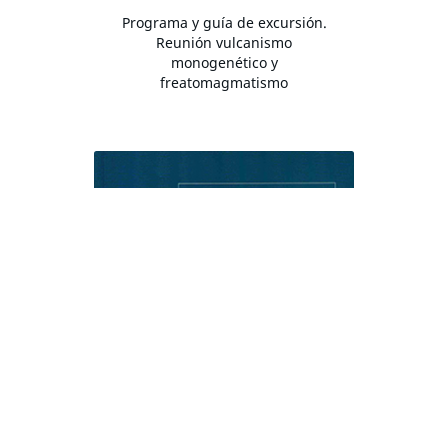
Programa y guía de excursión.
Reunión vulcanismo
monogenético y
freatomagmatismo