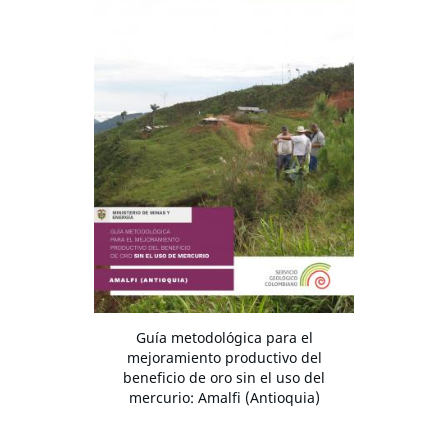
Guía metodológica para el
mejoramiento productivo del
beneficio de oro sin el uso del
mercurio: Amalfi (Antioquia)