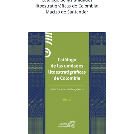
litoestratigráficas de Colombia:
Macizo de Santander