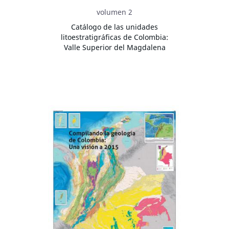
volumen 2
Catálogo de las unidades
litoestratigráficas de Colombia:
Valle Superior del Magdalena