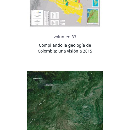
volumen 33
Compilando la geología de
Colombia: una visión a 2015