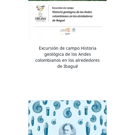
Excursión de campo Historia
geológica de los Andes
colombianos en los alrededores
de Ibagué