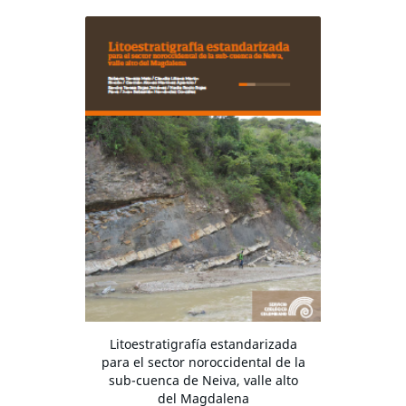
Litoestratigrafía estandarizada
para el sector noroccidental de la
sub-cuenca de Neiva, valle alto
del Magdalena