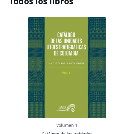
Todos los libros
volumen 1
Catálogo de las unidades