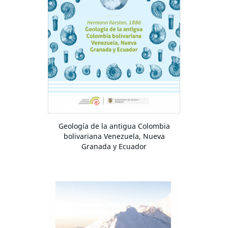
Geología de la antigua Colombia
bolivariana Venezuela, Nueva
Granada y Ecuador