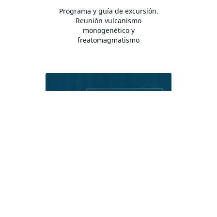
Programa y guía de excursión.
Reunión vulcanismo
monogenético y
freatomagmatismo