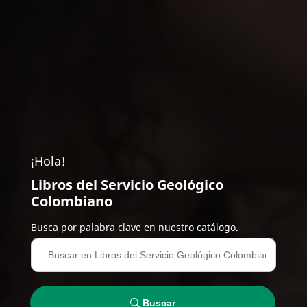
¡Hola!
Libros del Servicio Geológico
Colombiano
Busca por palabra clave en nuestro catálogo.
Buscar