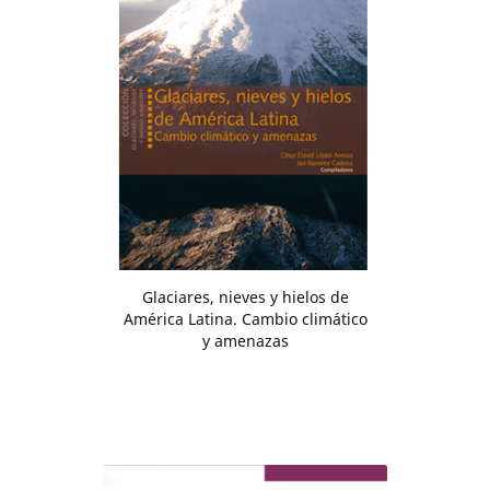
Glaciares, nieves y hielos de
América Latina. Cambio climático
y amenazas