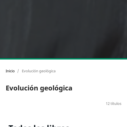
Inicio
/
Evolución geológica
Evolución geológica
12 títulos