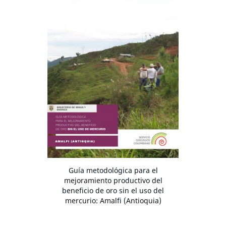
Guía metodológica para el
mejoramiento productivo del
beneficio de oro sin el uso del
mercurio: Amalfi (Antioquia)