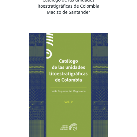
litoestratigráficas de Colombia:
Macizo de Santander