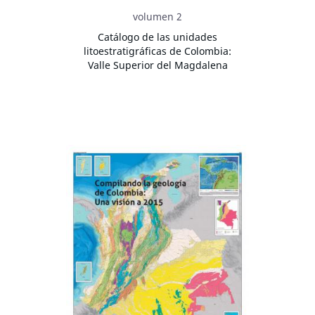
volumen 2
Catálogo de las unidades
litoestratigráficas de Colombia:
Valle Superior del Magdalena