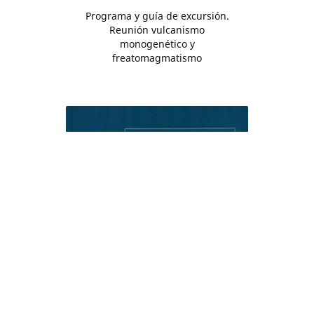
Programa y guía de excursión.
Reunión vulcanismo
monogenético y
freatomagmatismo