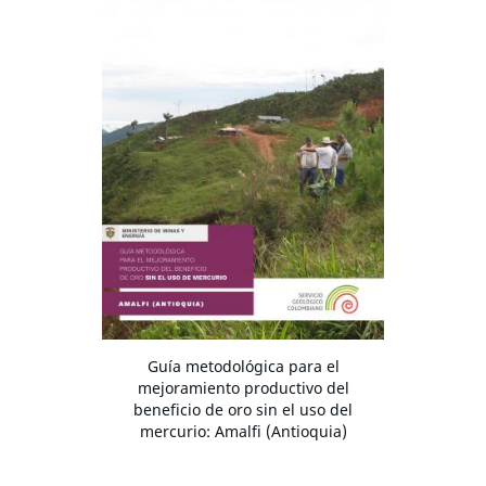
Guía metodológica para el
mejoramiento productivo del
beneficio de oro sin el uso del
mercurio: Amalfi (Antioquia)