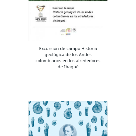
Excursión de campo Historia
geológica de los Andes
colombianos en los alrededores
de Ibagué