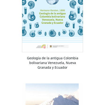
Geología de la antigua Colombia
bolivariana Venezuela, Nueva
Granada y Ecuador