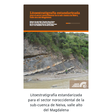
Litoestratigrafía estandarizada
para el sector noroccidental de la
sub-cuenca de Neiva, valle alto
del Magdalena