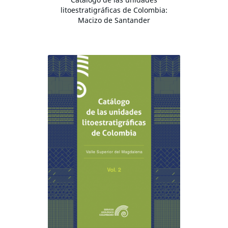
litoestratigráficas de Colombia:
Macizo de Santander