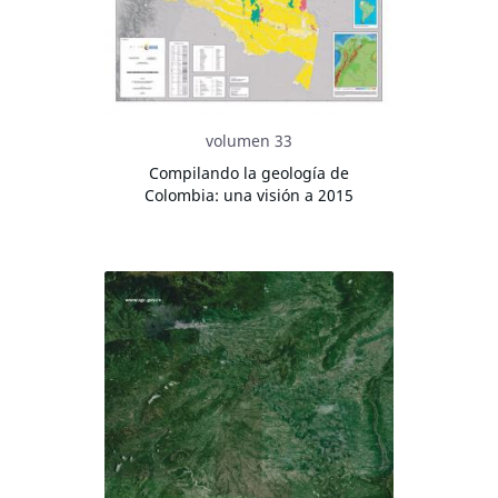
volumen 33
Compilando la geología de
Colombia: una visión a 2015