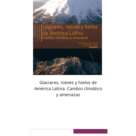
Glaciares, nieves y hielos de
América Latina. Cambio climático
y amenazas