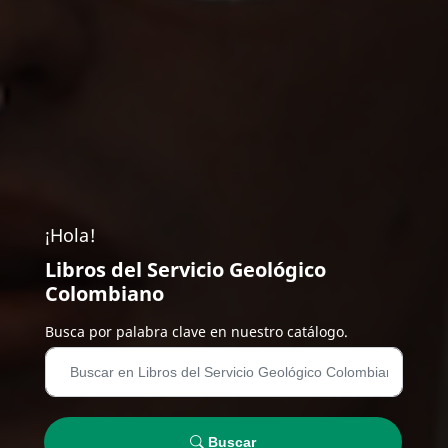
¡Hola!
Libros del Servicio Geológico
Colombiano
Busca por palabra clave en nuestro catálogo.
Buscar