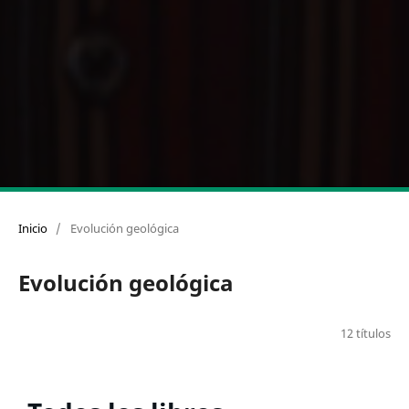
Inicio
/
Evolución geológica
Evolución geológica
12 títulos