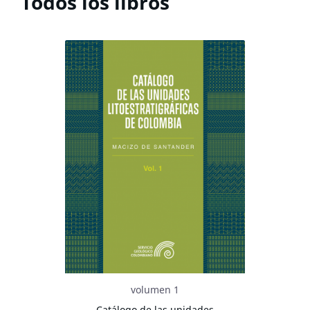
Todos los libros
volumen 1
Catálogo de las unidades