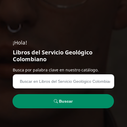
¡Hola!
Libros del Servicio Geológico
Colombiano
Busca por palabra clave en nuestro catálogo.
Buscar