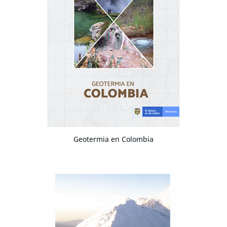
Geotermia en Colombia