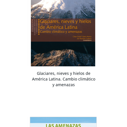
Glaciares, nieves y hielos de
América Latina. Cambio climático
y amenazas