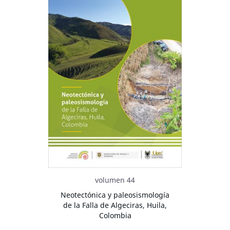
volumen 44
Neotectónica y paleosismología
de la Falla de Algeciras, Huila,
Colombia