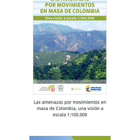
Las amenazas por movimientos en
masa de Colombia, una visión a
escala 1:100.000