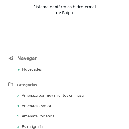
Sistema geotérmico hidrotermal
de Paipa
Navegar
Novedades
Categorías
Amenaza por movimientos en masa
Amenaza sísmica
Amenaza volcánica
Estratigrafía