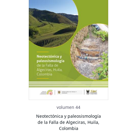
volumen 44
Neotectónica y paleosismología
de la Falla de Algeciras, Huila,
Colombia