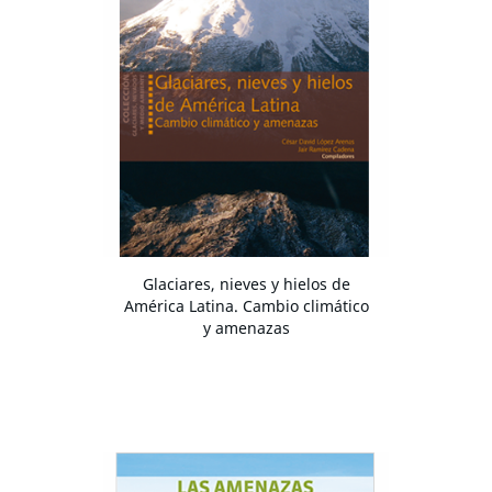
Glaciares, nieves y hielos de
América Latina. Cambio climático
y amenazas