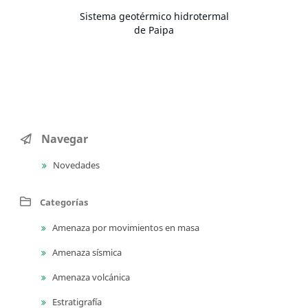
Sistema geotérmico hidrotermal
de Paipa
Navegar
Novedades
Categorías
Amenaza por movimientos en masa
Amenaza sísmica
Amenaza volcánica
Estratigrafía