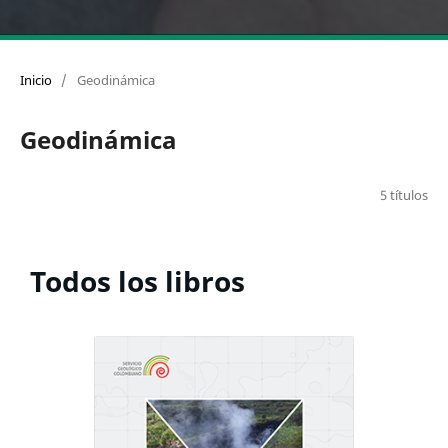
Inicio
/
Geodinámica
Geodinámica
5 títulos
Todos los libros