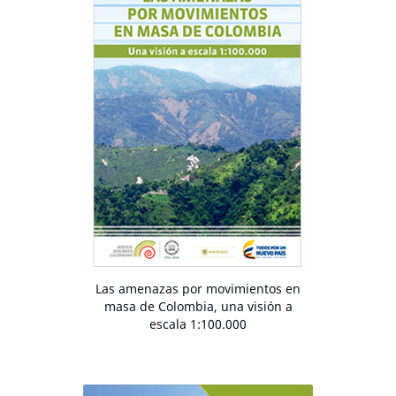
Las amenazas por movimientos en
masa de Colombia, una visión a
escala 1:100.000