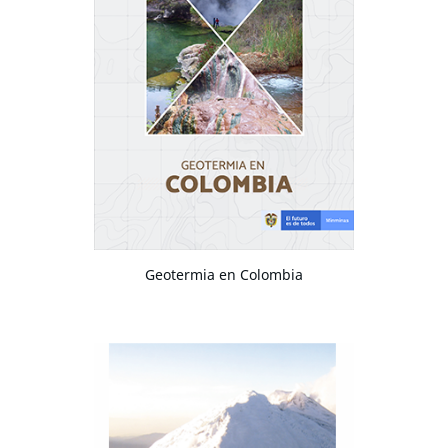
Geotermia en Colombia