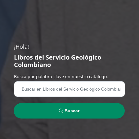
¡Hola!
Libros del Servicio Geológico
Colombiano
Busca por palabra clave en nuestro catálogo.
Buscar