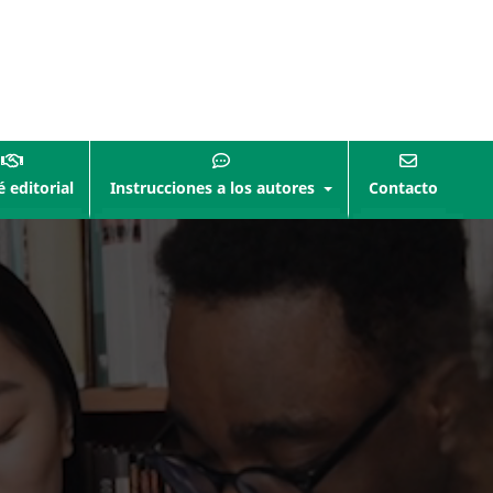
 editorial
Instrucciones a los autores
Contacto