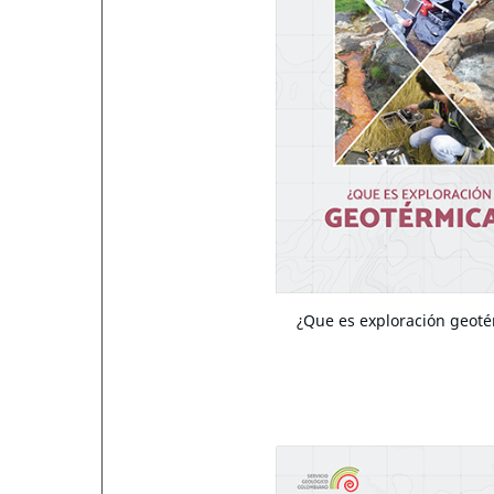
¿Que es exploración geoté