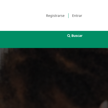
Registrarse
Entrar
Buscar