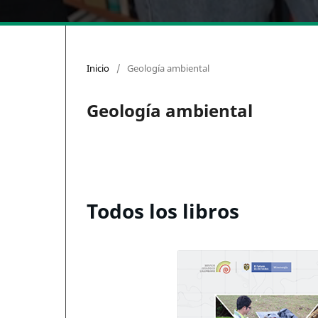
Inicio
/
Geología ambiental
Geología ambiental
Todos los libros