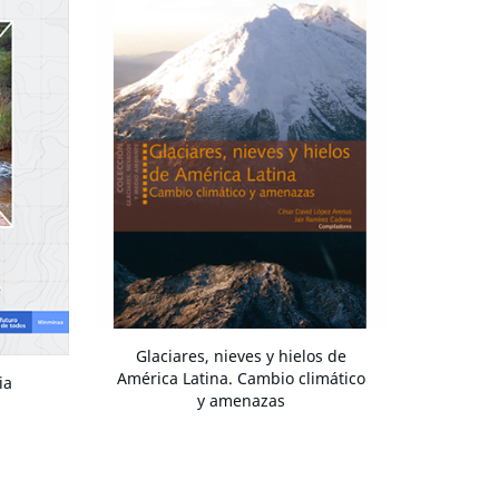
Glaciares, nieves y hielos de
América Latina. Cambio climático
ia
y amenazas