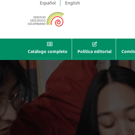
Español
English
Catálogo completo
Política editorial
Comité