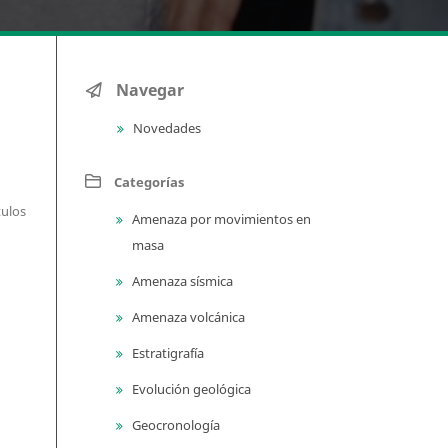
Navegar
Novedades
Categorías
tulos
Amenaza por movimientos en
masa
Amenaza sísmica
Amenaza volcánica
Estratigrafía
Evolución geológica
Geocronología