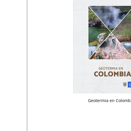
Geotermia en Colomb