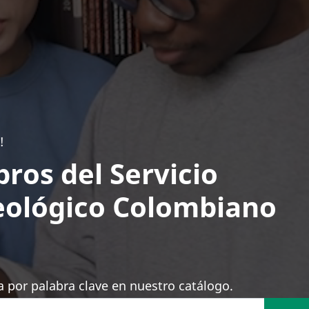
!
bros del Servicio
ológico Colombiano
 por palabra clave en nuestro catálogo.