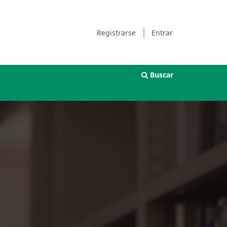
Registrarse
Entrar
Buscar