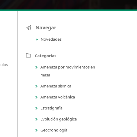
Navegar
Novedades
Categorías
tulos
Amenaza por movimientos en
masa
Amenaza sísmica
Amenaza volcánica
Estratigrafía
Evolución geológica
Geocronología