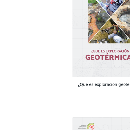
¿Que es exploración geoté