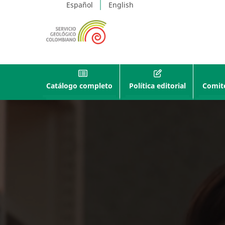
Español
English
Catálogo completo
Política editorial
Comité