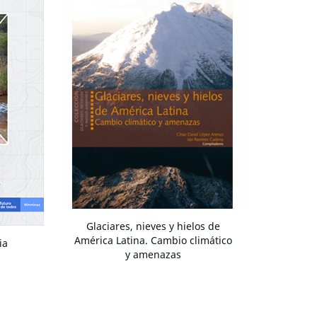
Glaciares, nieves y hielos de
América Latina. Cambio climático
ia
y amenazas