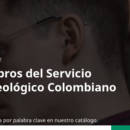
!
bros del Servicio
ológico Colombiano
 por palabra clave en nuestro catálogo.