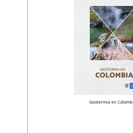
Geotermia en Colomb