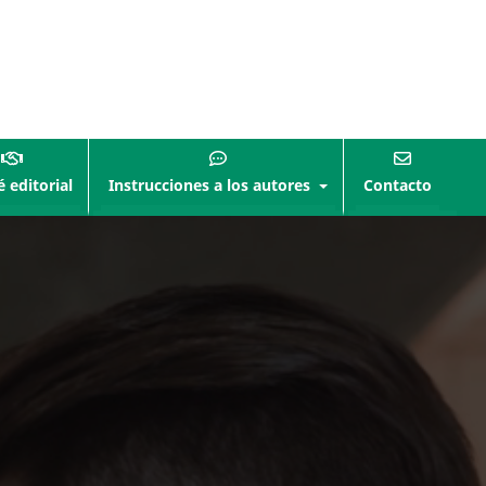
 editorial
Instrucciones a los autores
Contacto