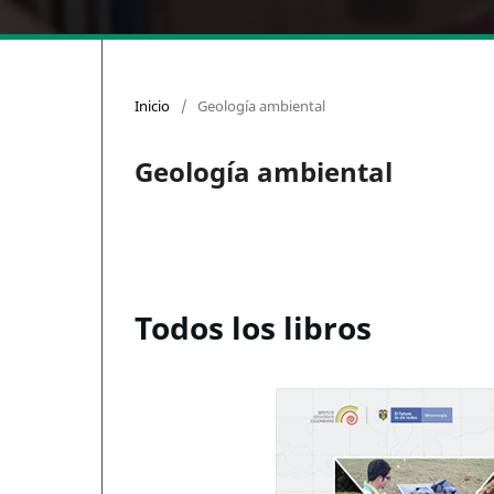
Inicio
/
Geología ambiental
Geología ambiental
Todos los libros