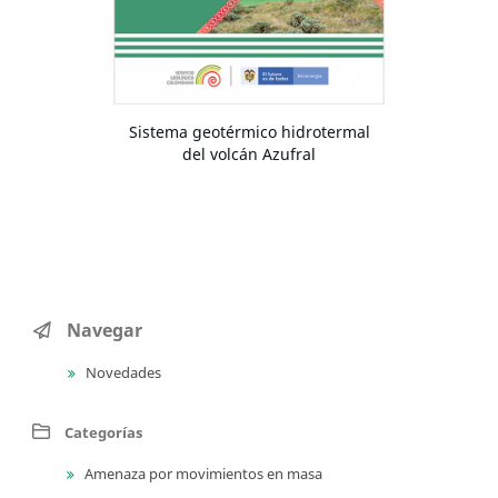
Sistema geotérmico hidrotermal
del volcán Azufral
Navegar
Novedades
Categorías
Amenaza por movimientos en masa