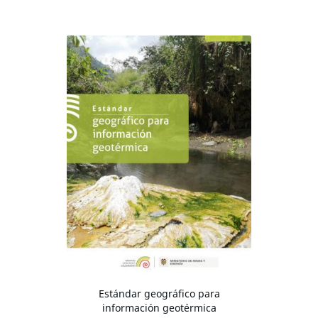
Estándar geográfico para
información geotérmica