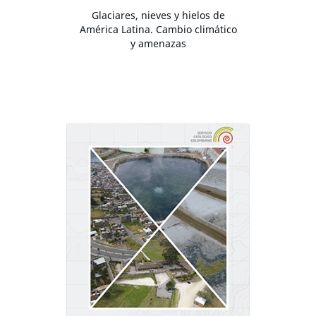
Glaciares, nieves y hielos de
América Latina. Cambio climático
y amenazas