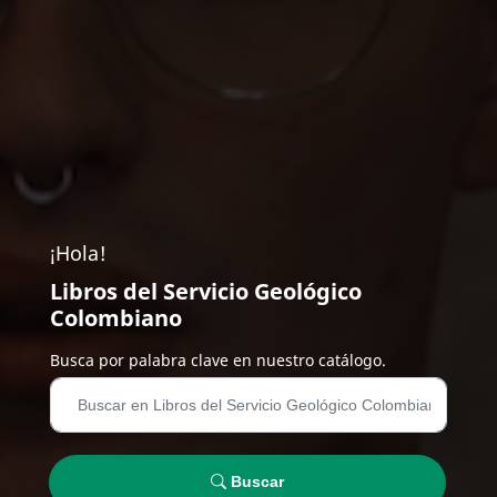
¡Hola!
Libros del Servicio Geológico
Colombiano
Busca por palabra clave en nuestro catálogo.
Buscar