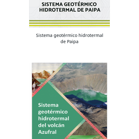
Sistema geotérmico hidrotermal
de Paipa