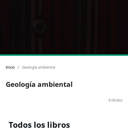
Inicio
/
Geología ambiental
Geología ambiental
6 títulos
Todos los libros