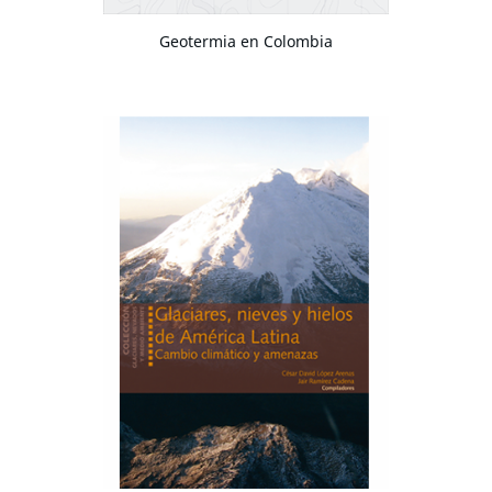
Geotermia en Colombia