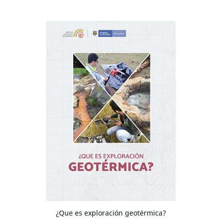
¿Que es exploración geotérmica?